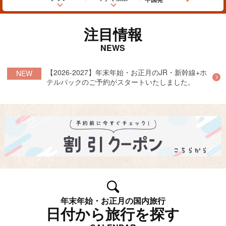
注目情報
NEWS
【2026-2027】年末年始・お正月のJR・新幹線+ホ
NEW
テルパックのご予約がスタートいたしました。
年末年始・お正月の国内旅行
日付から旅行を探す