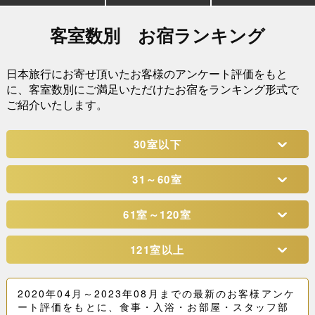
客室数別 お宿ランキング
日本旅行にお寄せ頂いたお客様のアンケート評価をもと
に、
客室数別にご満足いただけたお宿をランキング形式で
ご紹介いたします。
30室以下
31～60室
61室～120室
121室以上
2020年04月～2023年08月までの最新のお客様アンケ
ート評価をもとに、食事・入浴・お部屋・スタッフ部