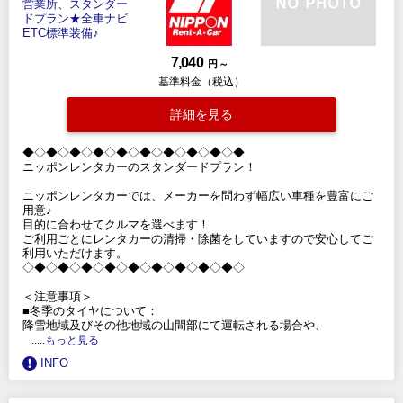
7,040
円 ～
基準料金（税込）
詳細を見る
◆◇◆◇◆◇◆◇◆◇◆◇◆◇◆◇◆◇◆
ニッポンレンタカーのスタンダードプラン！
ニッポンレンタカーでは、メーカーを問わず幅広い車種を豊富にご
用意♪
目的に合わせてクルマを選べます！
ご利用ごとにレンタカーの清掃・除菌をしていますので安心してご
利用いただけます。
◇◆◇◆◇◆◇◆◇◆◇◆◇◆◇◆◇◆◇
＜注意事項＞
■冬季のタイヤについて：
降雪地域及びその他地域の山間部にて運転される場合や、
.....もっと見る
INFO