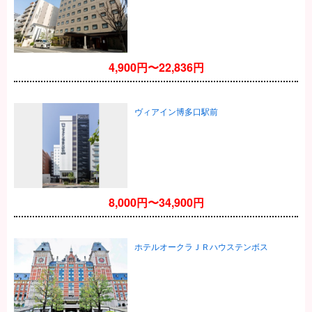
4,900円〜22,836円
ヴィアイン博多口駅前
8,000円〜34,900円
ホテルオークラＪＲハウステンボス