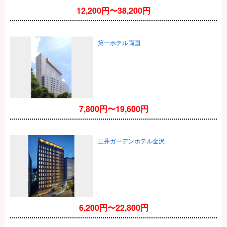
12,200円〜38,200円
第一ホテル両国
7,800円〜19,600円
三井ガーデンホテル金沢
6,200円〜22,800円