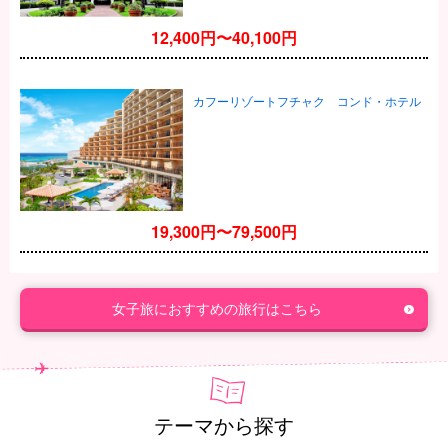
12,400円〜40,100円
カフーリゾートフチャク コンド・ホテル
19,300円〜79,500円
女子旅におすすめの旅行はこちら
テーマから探す