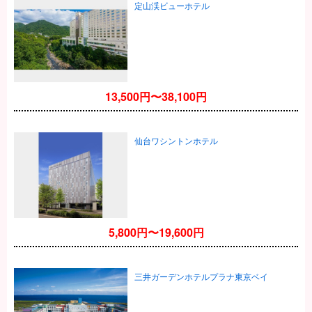
定山渓ビューホテル
13,500円〜38,100円
仙台ワシントンホテル
5,800円〜19,600円
三井ガーデンホテルプラナ東京ベイ