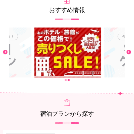
おすすめ情報
1
2
宿泊プランから探す