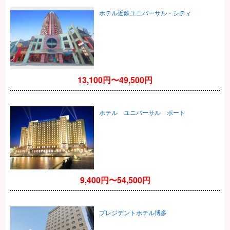
ホテル近鉄ユニバーサル・シティ
13,100円〜49,500円
ホテル ユニバーサル ポート
9,400円〜54,500円
プレジデントホテル博多