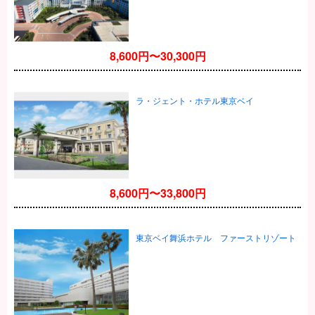
8,600円〜30,300円
ラ・ジェント・ホテル東京ベイ
8,600円〜33,800円
東京ベイ舞浜ホテル ファーストリゾート