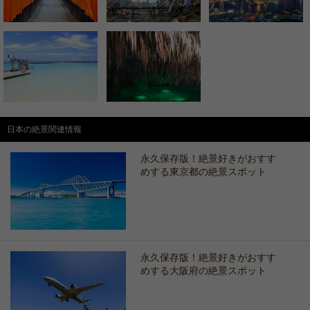
日本の絶景関連情報
永久保存版！絶景好きがおすす
めする東京都の絶景スポット
永久保存版！絶景好きがおすす
めする大阪府の絶景スポット