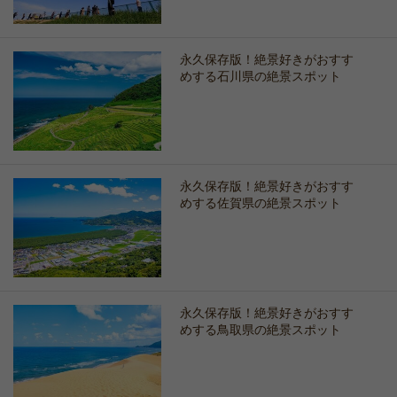
永久保存版！絶景好きがおすす
めする石川県の絶景スポット
永久保存版！絶景好きがおすす
めする佐賀県の絶景スポット
永久保存版！絶景好きがおすす
めする鳥取県の絶景スポット