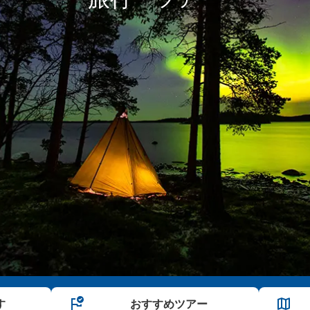
す
おすすめ
ツアー