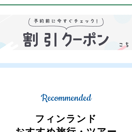
Recommended
フィンランド
おすすめ旅行・ツアー