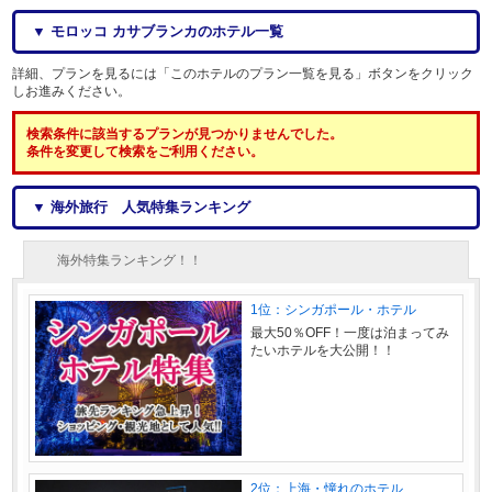
▼ モロッコ カサブランカのホテル一覧
詳細、プランを見るには「このホテルのプラン一覧を見る」ボタンをクリック
しお進みください。
検索条件に該当するプランが見つかりませんでした。
条件を変更して検索をご利用ください。
▼ 海外旅行 人気特集ランキング
海外特集ランキング！！
1位：シンガポール・ホテル
最大50％OFF！一度は泊まってみ
たいホテルを大公開！！
2位：上海・憧れのホテル