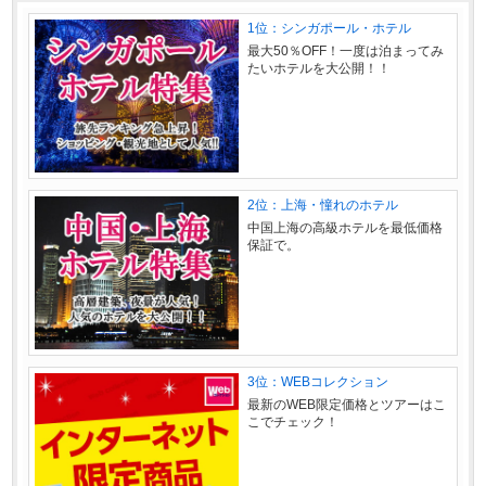
1位：シンガポール・ホテル
最大50％OFF！一度は泊まってみ
たいホテルを大公開！！
2位：上海・憧れのホテル
中国上海の高級ホテルを最低価格
保証で。
3位：WEBコレクション
最新のWEB限定価格とツアーはこ
こでチェック！