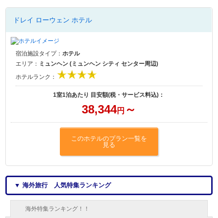
ドレイ ローウェン ホテル
宿泊施設タイプ：
ホテル
エリア：
ミュンヘン (ミュンヘン シティ センター周辺)
ホテルランク：
1室1泊あたり 目安額(税・サービス料込)：
38,344
～
円
このホテルのプラン一覧を
見る
▼ 海外旅行 人気特集ランキング
海外特集ランキング！！