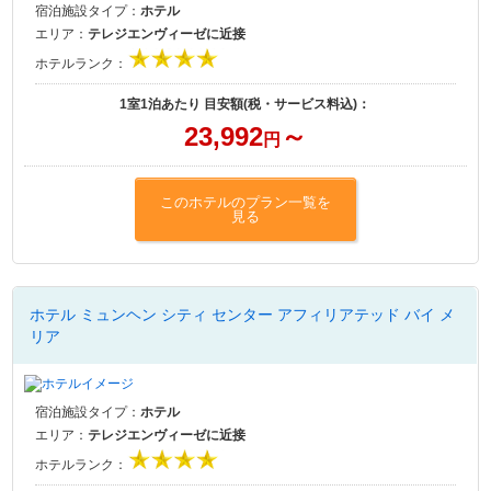
宿泊施設タイプ：
ホテル
エリア：
テレジエンヴィーゼに近接
ホテルランク：
1室1泊あたり 目安額(税・サービス料込)：
23,992
～
円
このホテルのプラン一覧を
見る
ホテル ミュンヘン シティ センター アフィリアテッド バイ メ
リア
宿泊施設タイプ：
ホテル
エリア：
テレジエンヴィーゼに近接
ホテルランク：