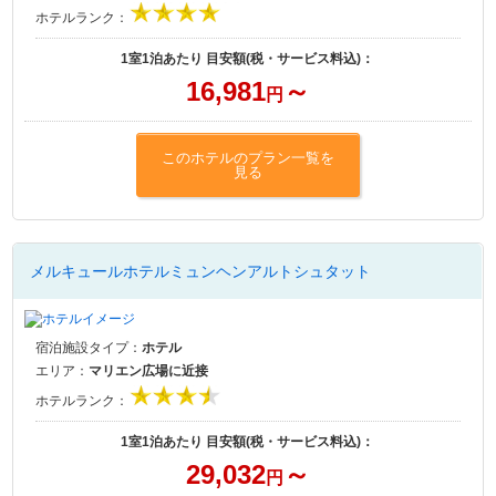
ホテルランク：
1室1泊あたり 目安額(税・サービス料込)：
16,981
～
円
このホテルのプラン一覧を
見る
メルキュールホテルミュンヘンアルトシュタット
宿泊施設タイプ：
ホテル
エリア：
マリエン広場に近接
ホテルランク：
1室1泊あたり 目安額(税・サービス料込)：
29,032
～
円