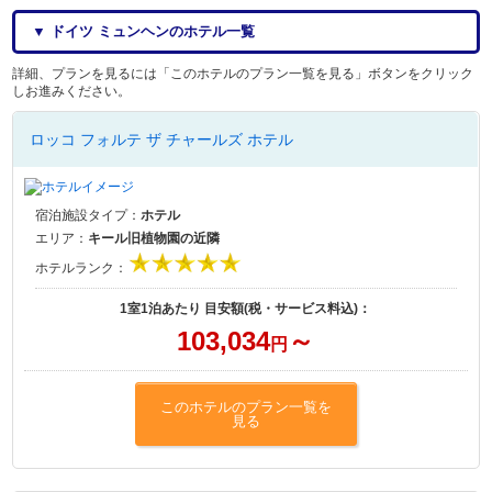
▼ ドイツ ミュンヘンのホテル一覧
詳細、プランを見るには「このホテルのプラン一覧を見る」ボタンをクリック
しお進みください。
ロッコ フォルテ ザ チャールズ ホテル
宿泊施設タイプ：
ホテル
エリア：
キール旧植物園の近隣
ホテルランク：
1室1泊あたり 目安額(税・サービス料込)：
103,034
～
円
このホテルのプラン一覧を
見る