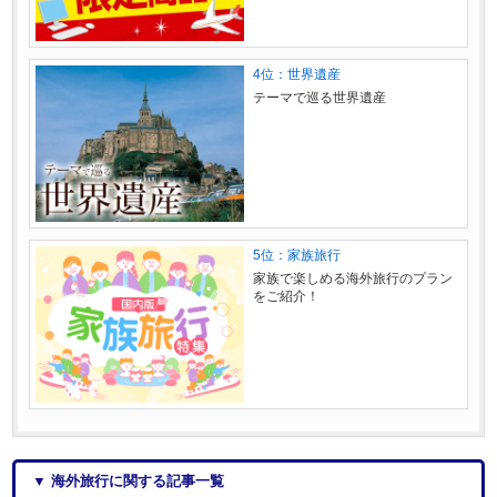
4位：世界遺産
テーマで巡る世界遺産
5位：家族旅行
家族で楽しめる海外旅行のプラン
をご紹介！
▼ 海外旅行に関する記事一覧