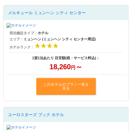
メルキュール ミュンヘン シティ センター
宿泊施設タイプ：
ホテル
エリア：
ミュンヘン (ミュンヘン シティ センター周辺)
ホテルランク：
1室1泊あたり 目安額(税・サービス料込)：
18,260
～
円
このホテルのプラン一覧を
見る
ユーロスターズ ブック ホテル