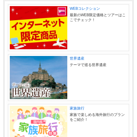
WEBコレクション
最新のWEB限定価格とツアーはこ
こでチェック！
世界遺産
テーマで巡る世界遺産
家族旅行
家族で楽しめる海外旅行のプラン
をご紹介！