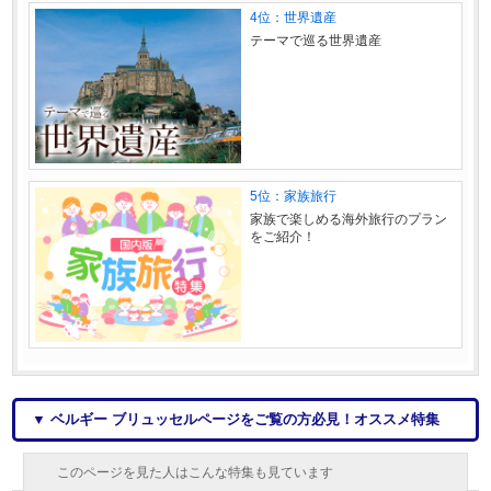
4位：世界遺産
テーマで巡る世界遺産
5位：家族旅行
家族で楽しめる海外旅行のプラン
をご紹介！
▼ ベルギー ブリュッセルページをご覧の方必見！オススメ特集
このページを見た人はこんな特集も見ています