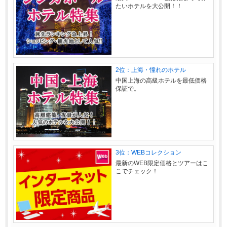
たいホテルを大公開！！
2位：上海・憧れのホテル
中国上海の高級ホテルを最低価格
保証で。
3位：WEBコレクション
最新のWEB限定価格とツアーはこ
こでチェック！