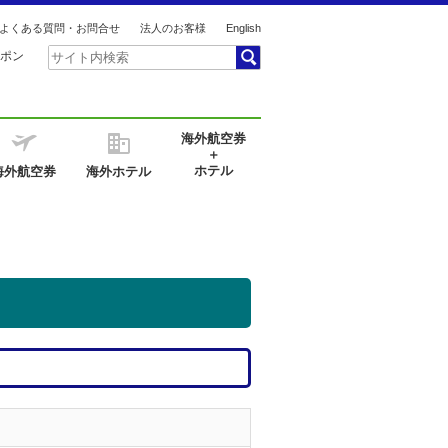
よくある質問・お問合せ
法人のお客様
English
ポン
海外航空券
＋
ホテル
海外航空券
海外ホテル