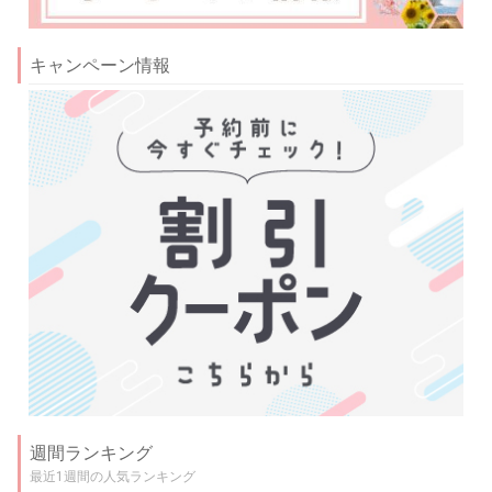
キャンペーン情報
週間ランキング
最近1週間の人気ランキング