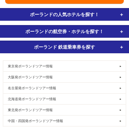
ポーランドの
人気ホテルを探す！
ポーランドの
航空券・ホテルを探す！
ポーランド
鉄道乗車券
を探す
東京発ポーランドツアー情報
大阪発ポーランドツアー情報
名古屋発ポーランドツアー情報
北海道発ポーランドツアー情報
東北発ポーランドツアー情報
中国・四国発ポーランドツアー情報