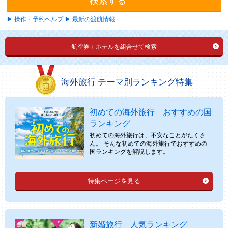
▶ 操作・予約ヘルプ
▶ 最新の渡航情報
航空券＋ホテルを組合せて検索
海外旅行 テーマ別ランキング特集
初めての海外旅行 おすすめの国
ランキング
初めての海外旅行は、不安なことがたくさ
ん。 そんな初めての海外旅行でおすすめの
国ランキングを解説します。
特集ページを見る
新婚旅行 人気ランキング