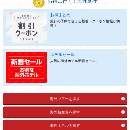
お得に行く！海外旅行
お得まとめ
旅行の予約で使える割引・クーポン情報が満
載！
ホテルセール
人気の海外ホテル新着セール。
海外ツアーを探す
海外航空券を探す
海外ホテルを探す