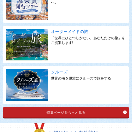
へ。
オーダーメイドの旅
「世界にひとつしかない、あなただけの旅」を
ご提案します!
クルーズ
世界の海を優雅にクルーズで旅をする
特集ページをもっと見る