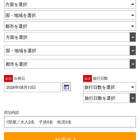
方面を選択
国・地域を選択
都市を選択
出発日
旅行日数
必須
必須
旅行日数を選択
2026年08月13日
宿泊内訳
1部屋／大人2名 子供0名 幼児0名
検索する