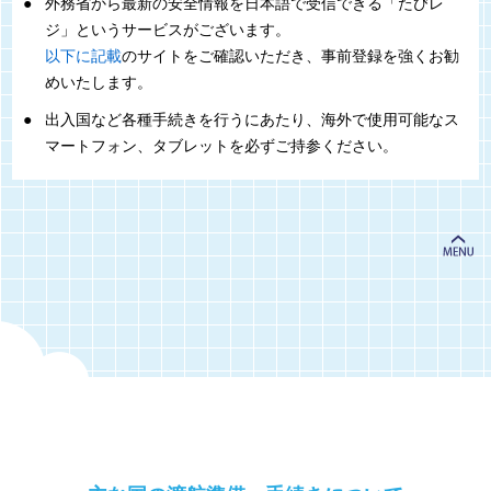
外務省から最新の安全情報を日本語で受信できる「たびレ
ジ」というサービスがございます。
以下に記載
のサイトをご確認いただき、事前登録を強くお勧
めいたします。
出入国など各種手続きを行うにあたり、海外で使用可能なス
マートフォン、タブレットを必ずご持参ください。