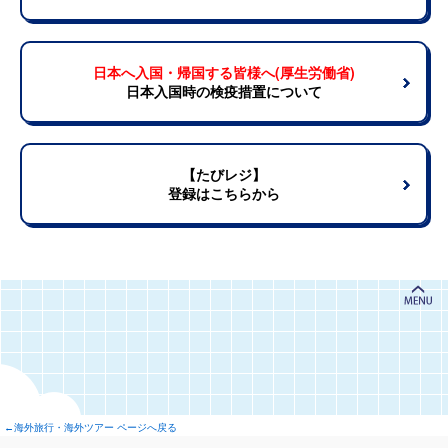
日本へ入国・帰国する皆様へ(厚生労働省)
日本入国時の検疫措置について
【たびレジ】
登録はこちらから
←海外旅行・海外ツアー ページへ戻る