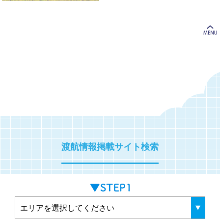
渡航情報掲載サイト検索