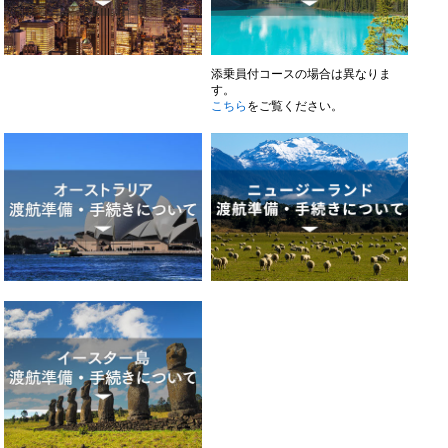
添乗員付コースの場合は異なりま
す。
こちら
をご覧ください。