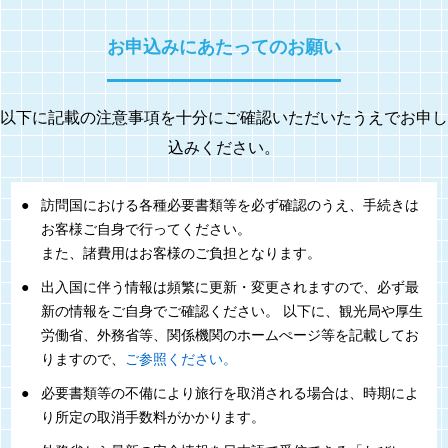
お申込みにあたってのお願い
以下に記載の注意事項を十分にご確認いただいたうえでお申し
込みください。
訪問国における各種必要書類等を必ず確認のうえ、手続きは
お客様ご自身で行ってください。
また、諸費用はお客様のご負担となります。
出入国に伴う情報は頻繁に更新・変更されますので、必ず最
新の情報をご自身でご確認ください。 以下に、観光局や厚生
労働省、外務省等、関係機関のホームぺージ等を記載してお
りますので、
ご参照ください。
必要書類等の不備により旅行を取消される場合は、時期によ
り所定の取消手数料がかかります。