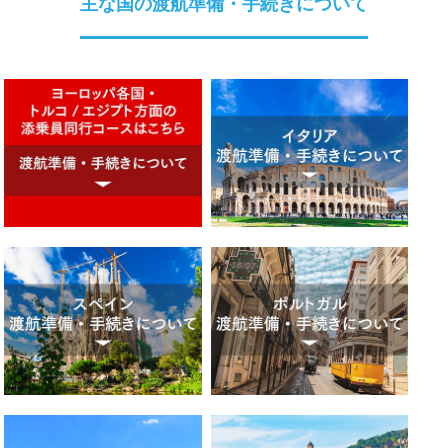
主な国の渡航準備・手続きについて