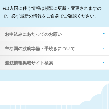
※出入国に伴う情報は頻繁に更新・変更されますの
で、必ず最新の情報をご自身でご確認ください。
お申込みにあたってのお願い
主な国の渡航準備・手続きについて
渡航情報掲載サイト検索