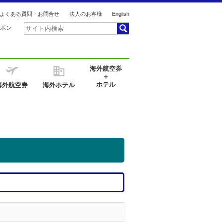
よくある質問・お問合せ
法人のお客様
English
ポン
海外航空券
＋
ホテル
海外航空券
海外ホテル