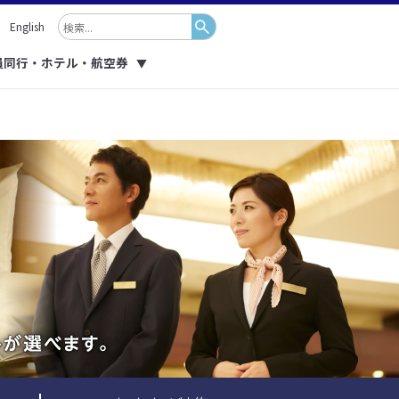
English
員同行・ホテル・航空券
▼