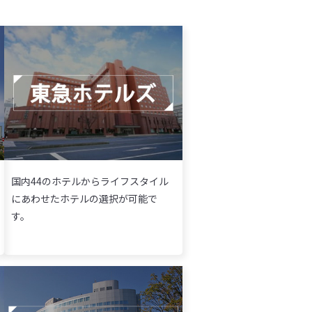
国内44のホテルからライフスタイル
にあわせたホテルの選択が可能で
す。