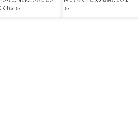
てくれます。
す。