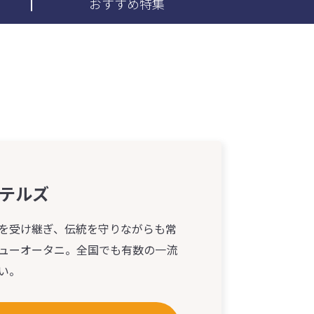
おすすめ特集
テルズ
を受け継ぎ、伝統を守りながらも常
ューオータニ。全国でも有数の一流
い。