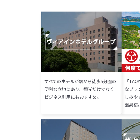
すべてのホテルが駅から徒歩5分圏の
「TAO
便利な立地にあり、観光だけでなく
なブラ
ビジネス利用にもおすすめ。
しみや
温泉宿