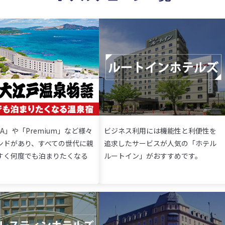
YA」や「Premium」など様々
ビジネス利用には機能性と利便性を
ンドがあり、すべての世代に親
追求したサービスが人気の「ホテル
すく何度でも泊まりたくなる
ルートイン」がおすすめです。
。