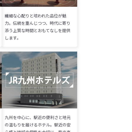
繊細な心配りと培われた品位が魅
力。伝統を重んじつつ、時代に寄り
添う上質な時間とおもてなしを提供
します。
九州を中心に、駅近の便利さと地元
の温もりを届けるホテル。駅近の安
心感と地域の個性を大切に、旅の楽