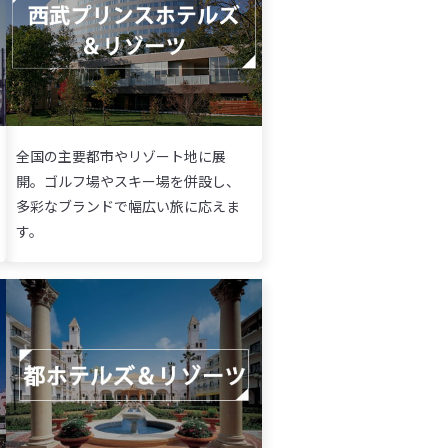
全国の主要都市やリゾート地に展
開。ゴルフ場やスキー場を併設し、
多彩なブランドで幅広い旅に応えま
す。