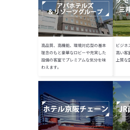
高品質、高機能、環境対応型の基本
ビジネ
理念のもと豪華なロビーや充実した
高い客
設備の客室でプレミアムな気分を味
上質な
わえます。