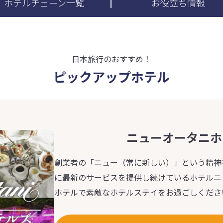
ホテルチェーン
一覧
お役立ち情報
日本旅行のおすすめ！
ピックアップホテル
ニューオータニホ
創業者の「ニュー（常に新しい）」という精神
に最新のサービスを提供し続けているホテルニ
ホテルで素敵なホテルステイをお過ごしくださ