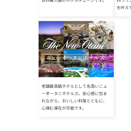
を叶え
老舗最高級ホテルとして名高いニュ
ーオータニホテルズ。安心感に包ま
れながら、おいしい料理とともに、
心弾む滞在が可能です。