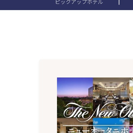
ピックアップ
ホテル