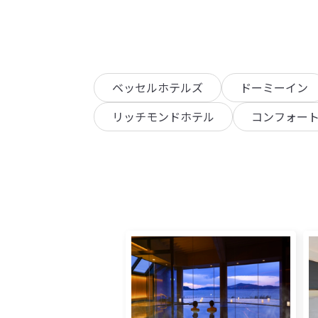
ベッセルホテルズ
ドーミーイン
リッチモンドホテル
コンフォー