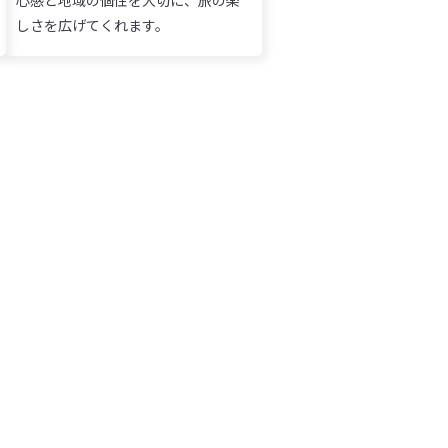
しさを広げてくれます。