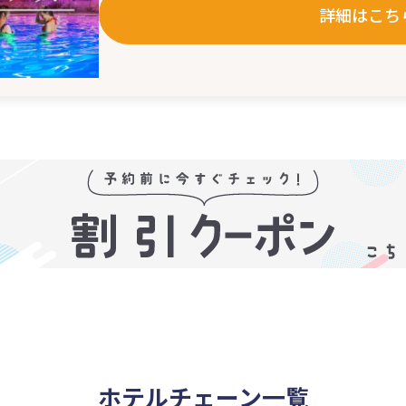
詳細はこち
ホテルチェーン一覧