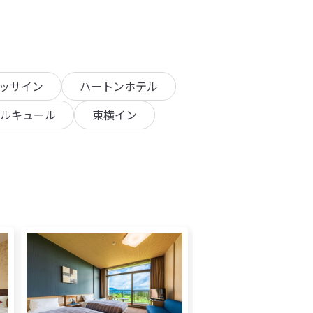
ッサイン
ハートンホテル
ルキュール
東横イン