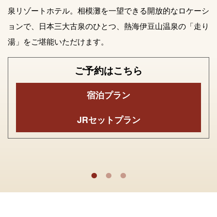
泉リゾートホテル。相模灘を一望できる開放的なロケーシ
ョンで、日本三大古泉のひとつ、熱海伊豆山温泉の「走り
湯」をご堪能いただけます。
ご予約はこちら
宿泊プラン
JRセットプラン