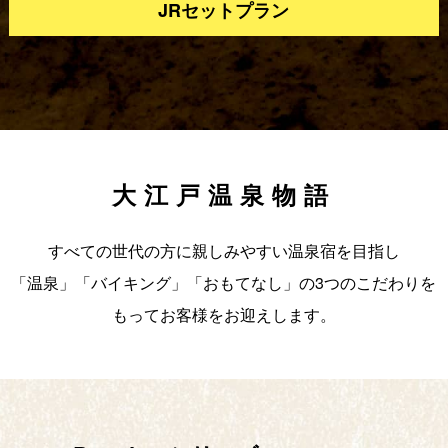
JRセットプラン
大江戸温泉物語
すべての世代の方に親しみやすい温泉宿を目指し
「温泉」「バイキング」「おもてなし」の3つのこだわりを
もってお客様をお迎えします。