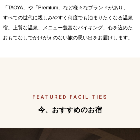
「TAOYA」や「Premium」など様々なブランドがあり、
すべての世代に親しみやすく何度でも泊まりたくなる温泉
宿。上質な温泉、メニュー豊富なバイキング、心を込めた
おもてなしでかけがえのない旅の思い出をお届けします。
FEATURED FACILITIES
今、おすすめのお宿