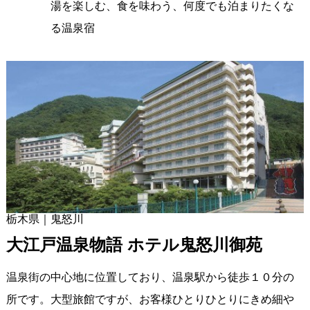
湯を楽しむ、食を味わう、何度でも泊まりたくな
る温泉宿
栃木県｜鬼怒川
大江戸温泉物語 ホテル鬼怒川御苑
温泉街の中心地に位置しており、温泉駅から徒歩１０分の
所です。大型旅館ですが、お客様ひとりひとりにきめ細や