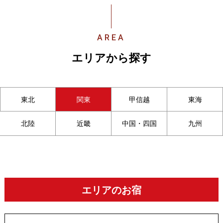
AREA
エリアから探す
東北
関東
甲信越
東海
北陸
近畿
中国・四国
九州
エリアのお宿