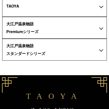
TAOYA
大江戸温泉物語
Premiumシリーズ
大江戸温泉物語
スタンダードシリーズ
TAOYA