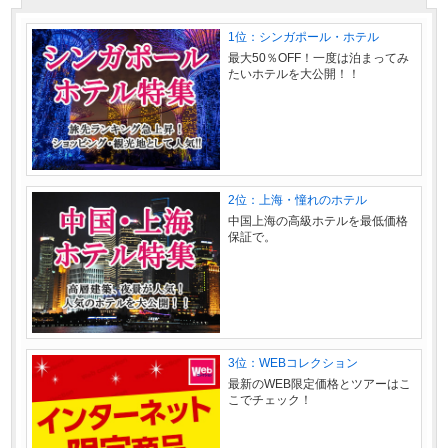
1位：シンガポール・ホテル
最大50％OFF！一度は泊まってみ
たいホテルを大公開！！
2位：上海・憧れのホテル
中国上海の高級ホテルを最低価格
保証で。
3位：WEBコレクション
最新のWEB限定価格とツアーはこ
こでチェック！