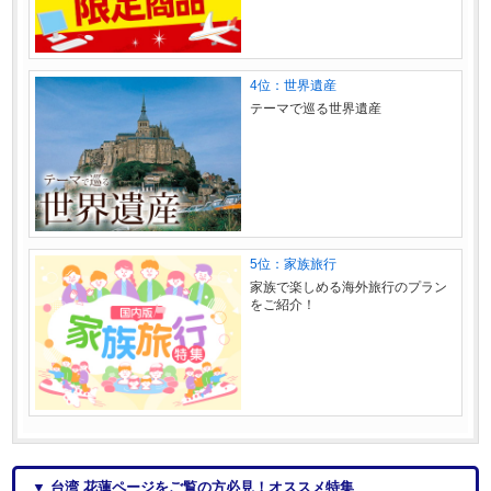
4位：世界遺産
テーマで巡る世界遺産
5位：家族旅行
家族で楽しめる海外旅行のプラン
をご紹介！
▼ 台湾 花蓮ページをご覧の方必見！オススメ特集