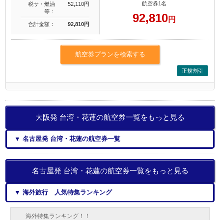
航空券1名
税サ・燃油
52,110円
等：
92,810
円
合計金額：
92,810円
航空券プランを検索する
正規割引
大阪発 台湾・花蓮の航空券一覧をもっと見る
▼ 名古屋発 台湾・花蓮の航空券一覧
名古屋発 台湾・花蓮の航空券一覧をもっと見る
▼ 海外旅行 人気特集ランキング
海外特集ランキング！！