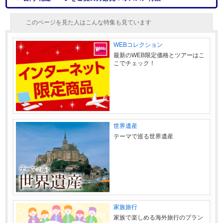
このページを見た人はこんな特集も見ています
WEBコレクション
最新のWEB限定価格とツアーはこ
こでチェック！
世界遺産
テーマで巡る世界遺産
家族旅行
家族で楽しめる海外旅行のプラン