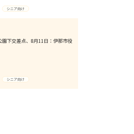
シニア向け
園下交差点、8月11日：伊那市役
シニア向け