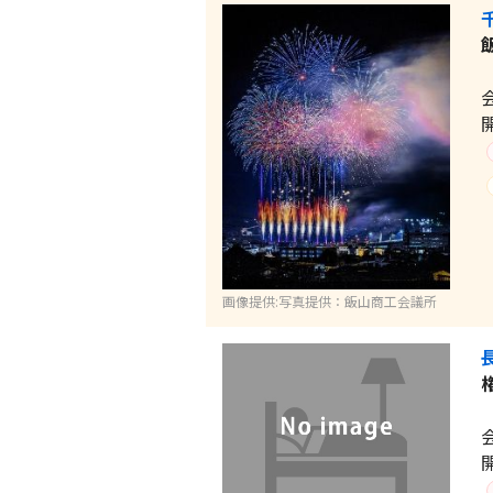
画像提供:写真提供：飯山商工会議所