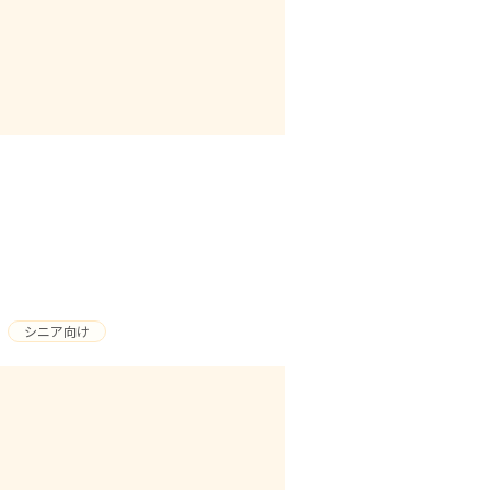
シニア向け