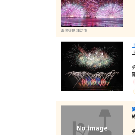
画像提供:諏訪市