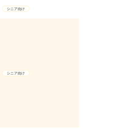
シニア向け
シニア向け