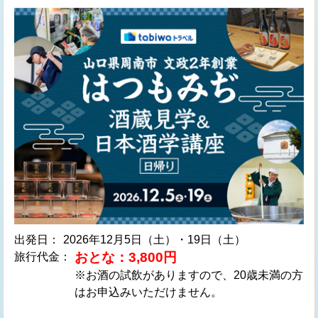
出発日：
2026年12月5日（土）・19日（土）
おとな：3,800円
旅行代金：
※お酒の試飲がありますので、20歳未満の方
はお申込みいただけません。