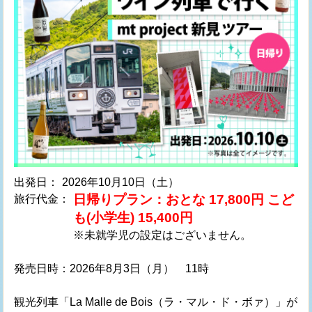
出発日：
2026年10月10日（土）
日帰りプラン：おとな 17,800円 こど
旅行代金：
も(小学生) 15,400円
※未就学児の設定はございません。
発売日時：2026年8月3日（月） 11時
観光列車「La Malle de Bois（ラ・マル・ド・ボァ）」が