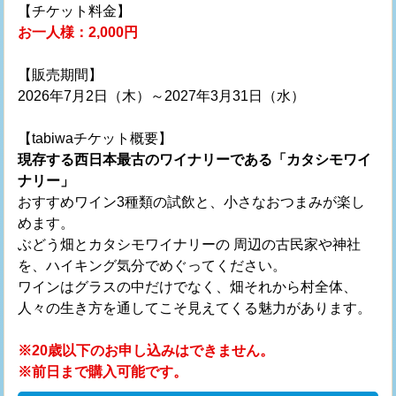
【チケット料金】
お一人様：2,000円
【販売期間】
2026年7月2日（木）～2027年3月31日（水）
【tabiwaチケット概要】
現存する西日本最古のワイナリーである「カタシモワイ
ナリー」
おすすめワイン3種類の試飲と、小さなおつまみが楽し
めます。
ぶどう畑とカタシモワイナリーの 周辺の古民家や神社
を、ハイキング気分でめぐってください。
ワインはグラスの中だけでなく、畑それから村全体、
人々の生き方を通してこそ見えてくる魅力があります。
※20歳以下のお申し込みはできません。
※前日まで購入可能です。