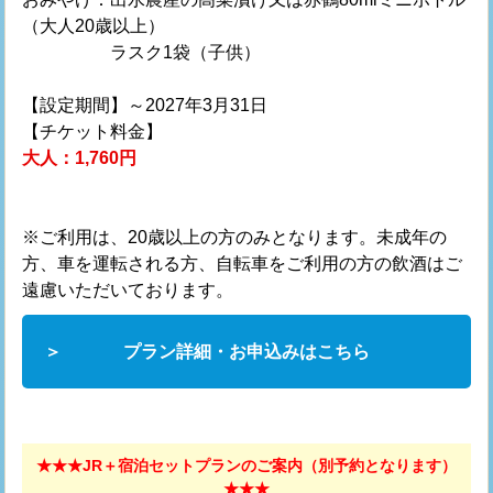
（大人20歳以上）
ラスク1袋（子供）
【設定期間】～2027年3月31日
【チケット料金】
大人：1,760円
※ご利用は、20歳以上の方のみとなります。未成年の
方、車を運転される方、自転車をご利用の方の飲酒はご
遠慮いただいております。
プラン詳細・お申込みはこちら
★★★JR＋宿泊セットプランのご案内（別予約となります）
★★★