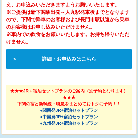
え、お申込みいただきますようお願いいたします。
※ご提供は新下関駅出発～人丸駅発車後までとなります
ので、下関で降車のお客様および長門市駅以遠から乗車
のお客様はお申し込みいただけません。
※車内での飲食をお願いいたします。お持ち帰りいただ
けません。
詳細・お申込みはこちら
★★★JR＋宿泊セットプランのご案内（別予約となります）
★★★
下関の宿と新幹線・特急をまとめておトクに予約！！
●関西発JR+宿泊セットプラン
●中国発JR+宿泊セットプラン
●九州発JR+宿泊セットプラン