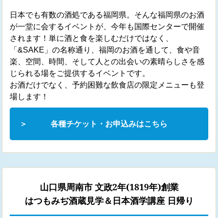
日本でも有数の酒処である福岡県。そんな福岡県のお酒
が一堂に会するイベントが、今年も国際センターで開催
されます！単に酒と食を楽しむだけではなく、
「&SAKE」の名称通り、福岡のお酒を通して、食や音
楽、空間、時間、そして人との出会いの素晴らしさを感
じられる場をご提供するイベントです。
お酒だけでなく、予約困難な飲食店の限定メニューも登
場します！
各種チケット・お申込みはこちら
山口県周南市 文政2年(1819年)創業
はつもみぢ酒蔵見学＆日本酒学講座 日帰り