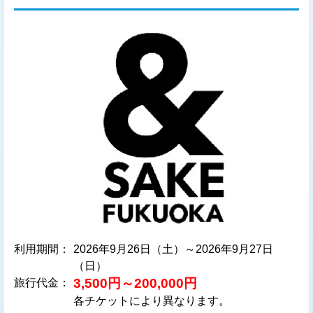
利用期間：
2026年9月26日（土）～2026年9月27日
（日）
3,500円～200,000円
旅行代金：
各チケットにより異なります。