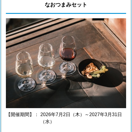
なおつまみセット
【開催期間】：
2026年7月2日（木）～2027年3月31日
（水）