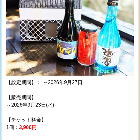
【設定期間】：
～2026年9月27日
【販売期間】
～2026年9月23日(水)
【チケット料金】
1個：
3,900円