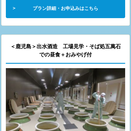
プラン詳細・お申込みはこちら
＜鹿児島＞出水酒造 工場見学・そば処五萬石
での昼食＋おみやげ付