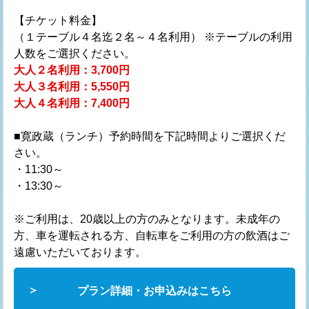
【チケット料金】
（１テーブル４名迄２名～４名利用） ※テーブルの利用
人数をご選択ください。
大人２名利用：3,700円
大人３名利用：5,550円
大人４名利用：7,400円
■寛政蔵（ランチ）予約時間を下記時間よりご選択くだ
さい。
・11:30～
・13:30～
※ご利用は、20歳以上の方のみとなります。未成年の
方、車を運転される方、自転車をご利用の方の飲酒はご
遠慮いただいております。
プラン詳細・お申込みはこちら