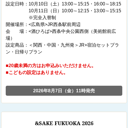
設定日時：10月10日（土）13:00～15:15・16:00～18:15
10月11日（日）10:00～12:15・13:00～15:15
※完全入替制
開催場所：<広島県>JR西条駅前周辺
会 場：<酒ひろば>西条中央公園西側（美術館前広
場）
設定商品：＜関西・中国・九州発＞JR+宿泊セットプラ
ン・日帰りプラン
■20歳未満の方はお申込みいただけません。
■こどもの設定はありません。
2026年8月7日（金）11時発売
&SAKE FUKUOKA 2026