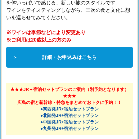
を体いっぱいで感じる、新しい旅のスタイルです。
ワインをテイスティングしながら、三次の食と文化に想
いを巡らせてみてください。
※ワインは季節などにより変更あり
※ご利用は20歳以上の方のみ
詳細・お申込みはこちら
★★★JR＋宿泊セットプランのご案内（別予約となります）
★★★
広島の宿と新幹線・特急をまとめておトクに予約！！
●関西発JR+宿泊セットプラン
●北陸発JR+宿泊セットプラン
●中国発JR+宿泊セットプラン
●九州発JR+宿泊セットプラン