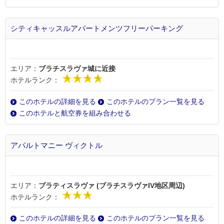
シティキャッスルアパートメンツフリーパーキング
エリア：
ブラチスラヴァ城に近接
ホテルランク：
このホテルの詳細を見る
このホテルのプラン一覧を見る
このホテルと航空券を組み合わせる
アパルトマニー ヴィクトル
エリア：
ブラティスラヴァ (ブラチスラヴァIV地区周辺)
ホテルランク：
このホテルの詳細を見る
このホテルのプラン一覧を見る