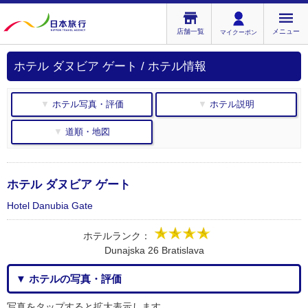
店舗一覧
メニュー
マイクーポン
ホテル ダヌビア ゲート / ホテル情報
▼ ホテル写真・評価
▼ ホテル説明
▼ 道順・地図
ホテル ダヌビア ゲート
Hotel Danubia Gate
ホテルランク：
Dunajska 26 Bratislava
▼ ホテルの写真・評価
写真をタップすると拡大表示します。