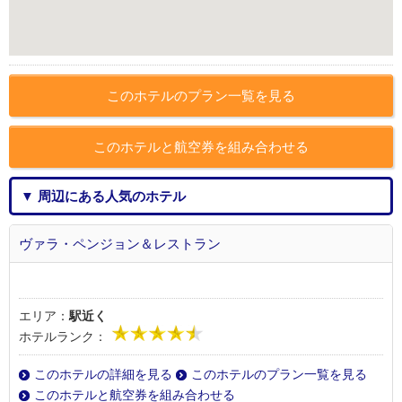
このホテルのプラン一覧を見る
このホテルと航空券を組み合わせる
▼ 周辺にある人気のホテル
ヴァラ・ペンジョン＆レストラン
エリア：
駅近く
ホテルランク：
このホテルの詳細を見る
このホテルのプラン一覧を見る
このホテルと航空券を組み合わせる