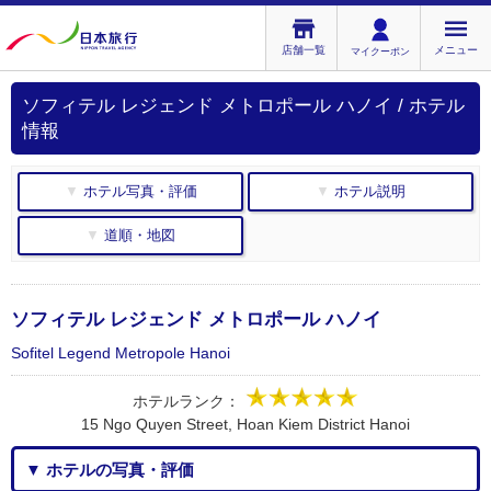
店舗一覧
メニュー
マイクーポン
ソフィテル レジェンド メトロポール ハノイ / ホテル
情報
▼ ホテル写真・評価
▼ ホテル説明
▼ 道順・地図
ソフィテル レジェンド メトロポール ハノイ
Sofitel Legend Metropole Hanoi
ホテルランク：
15 Ngo Quyen Street, Hoan Kiem District Hanoi
▼ ホテルの写真・評価