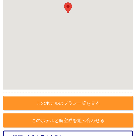
このホテルのプラン一覧を見る
このホテルと航空券を組み合わせる