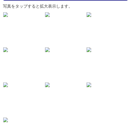
写真をタップすると拡大表示します。