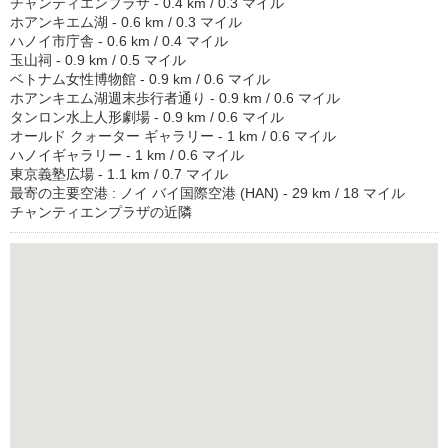
チャンティエンプラザ - 0.4 km / 0.3 マイル
ホアンキエム湖 - 0.6 km / 0.3 マイル
ハノイ市庁舎 - 0.6 km / 0.4 マイル
玉山祠 - 0.9 km / 0.5 マイル
ベトナム女性博物館 - 0.9 km / 0.6 マイル
ホアンキエム湖週末歩行者通り - 0.9 km / 0.6 マイル
タンロン水上人形劇場 - 0.9 km / 0.6 マイル
オールド クォーター ギャラリー - 1 km / 0.6 マイル
ハノイギャラリー - 1 km / 0.6 マイル
東京義塾広場 - 1.1 km / 0.7 マイル
最寄の主要空港 : ノイ バイ国際空港 (HAN) - 29 km / 18 マイル
チャンティエンプラザの近隣