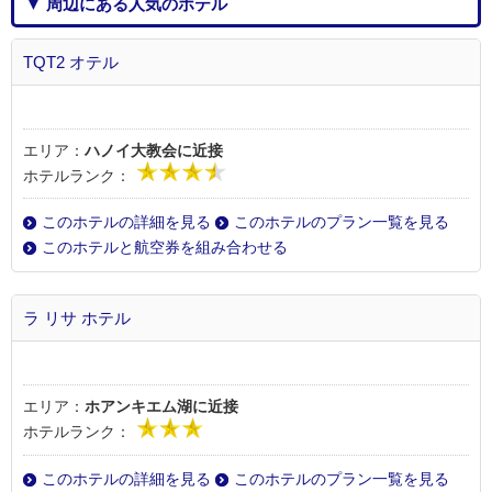
▼ 周辺にある人気のホテル
TQT2 オテル
エリア：
ハノイ大教会に近接
ホテルランク：
このホテルの詳細を見る
このホテルのプラン一覧を見る
このホテルと航空券を組み合わせる
ラ リサ ホテル
エリア：
ホアンキエム湖に近接
ホテルランク：
このホテルの詳細を見る
このホテルのプラン一覧を見る