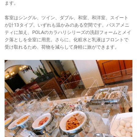
ます。
客室はシングル、ツイン、ダブル、和室、和洋室、スイート
が計13タイプ。いずれも温かみのある空間です。バスアメニ
ティに加え、POLAのカラハリシリーズの洗顔フォームとメイ
ク落としを全室に用意。さらに、化粧水と乳液はフロントで
受け取れるため、荷物を減らして身軽に旅ができます。