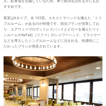
ル。駐車場を完備しているため、車で新潟を訪れる方にもお
すすめです。
客室は6タイプ、全 133室。エキストラベッドを備えた「トリ
プルルーム」があるのが特徴です。宿泊プランが充実してお
り、エアウィーヴのマットレスパッドとピローを備えたツイ
ンルームやReFa社（リファ）のシャワーヘッド、ドライヤー
などを導入したシングルルームなどに泊まれる、快適性にこ
だわったプランが用意されています。