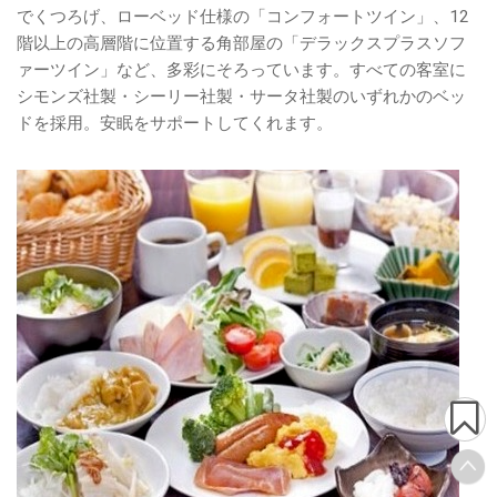
でくつろげ、ローベッド仕様の「コンフォートツイン」、12
階以上の高層階に位置する角部屋の「デラックスプラスソフ
ァーツイン」など、多彩にそろっています。すべての客室に
シモンズ社製・シーリー社製・サータ社製のいずれかのベッ
ドを採用。安眠をサポートしてくれます。