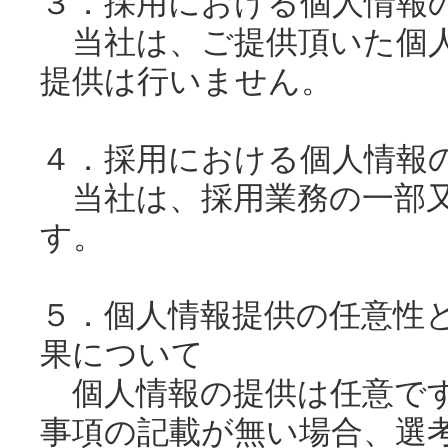
３．採用における個人情報
当社は、ご提供頂いた個人
提供は行いません。
４．採用における個人情報
当社は、採用業務の一部又
す。
５．個人情報提供の任意性
果について
個人情報の提供は任意です
事項の記載が無い場合、選