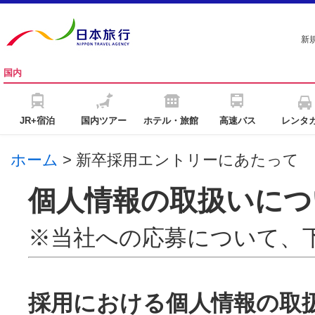
新
国内
JR+宿泊
国内ツアー
ホテル・旅館
高速バス
レンタ
ホーム
> 新卒採用エントリーにあたっ
個人情報の取扱いにつ
※当社への応募について、
採用における個人情報の取