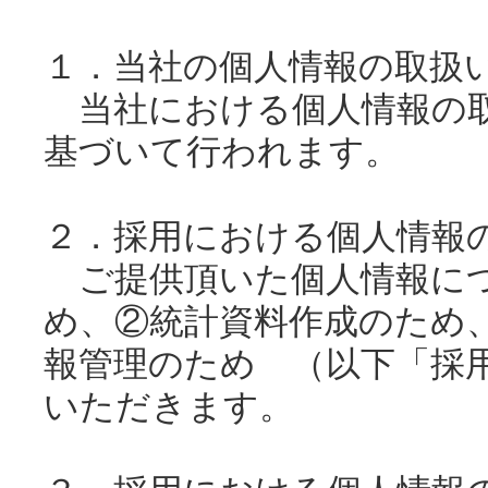
１．当社の個人情報の取扱
当社における個人情報の
基づいて行われます。
２．採用における個人情報
ご提供頂いた個人情報につ
め、②統計資料作成のため
報管理のため （以下「採
いただきます。