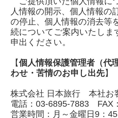
ご提供頂いた個人情報につ
人情報の開示、個人情報の
の停止、個人情報の消去等
続についてご案内いたしま
申出ください。
【
個人情報保護管理者（代
わせ・苦情のお申し出先
】
株式会社 日本旅行 本社お
電話：03-6895-7883 FAX：
営業時間：月～金曜日9：45