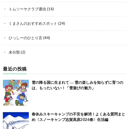
トムソーヤクラブ通信
(14)
くまさんのおすすめスポット
(24)
ひっしーのひとり言
(44)
未分類
(2)
最近の投稿
雪の降る国に生まれて ― 雪の楽しみを知らずに育つの
は、もったいない！「雪遊びの魅力」
春休みスキーキャンプの不安を解消！よくある質問まと
め〈スノーキャンプ志賀高原2026春〉生活編