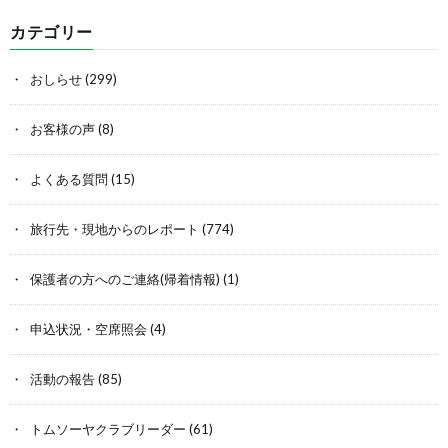
カテゴリー
おしらせ
(299)
お客様の声
(8)
よくある質問
(15)
旅行先・現地からのレポート
(774)
保護者の方へのご連絡(帰着情報)
(1)
申込状況・空席照会
(4)
活動の報告
(85)
トムソーヤクラブリーダー
(61)