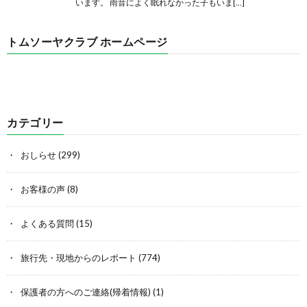
います。 雨音によく眠れなかった子もいま[…]
トムソーヤクラブ ホームページ
カテゴリー
おしらせ
(299)
お客様の声
(8)
よくある質問
(15)
旅行先・現地からのレポート
(774)
保護者の方へのご連絡(帰着情報)
(1)