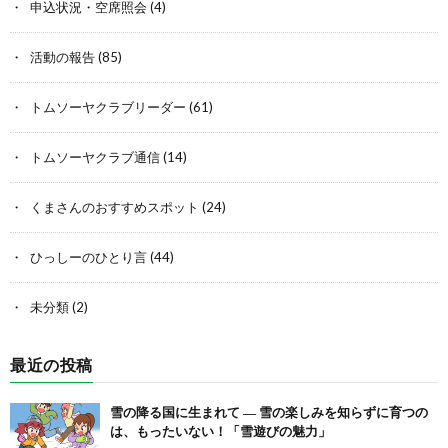
申込状況・空席照会
(4)
活動の報告
(85)
トムソーヤクラブリーダー
(61)
トムソーヤクラブ通信
(14)
くまさんのおすすめスポット
(24)
ひっしーのひとり言
(44)
未分類
(2)
最近の投稿
雪の降る国に生まれて ― 雪の楽しみを知らずに育つの
は、もったいない！「雪遊びの魅力」