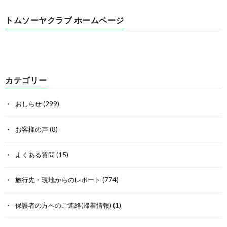
トムソーヤクラブ ホームページ
カテゴリー
おしらせ
(299)
お客様の声
(8)
よくある質問
(15)
旅行先・現地からのレポート
(774)
保護者の方へのご連絡(帰着情報)
(1)