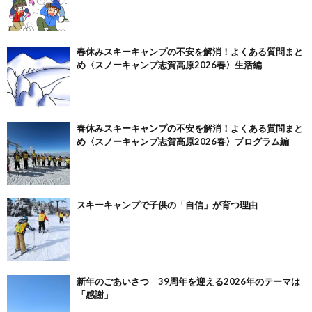
春休みスキーキャンプの不安を解消！よくある質問まと
め〈スノーキャンプ志賀高原2026春〉生活編
春休みスキーキャンプの不安を解消！よくある質問まと
め〈スノーキャンプ志賀高原2026春〉プログラム編
スキーキャンプで子供の「自信」が育つ理由
新年のごあいさつ―39周年を迎える2026年のテーマは
「感謝」