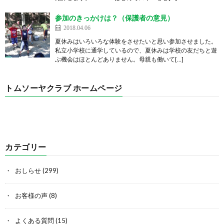
参加のきっかけは？（保護者の意見）
2018.04.06
夏休みはいろいろな体験をさせたいと思い参加させました。
私立小学校に通学しているので、夏休みは学校の友だちと遊
ぶ機会はほとんどありません。母親も働いて[…]
トムソーヤクラブ ホームページ
カテゴリー
おしらせ
(299)
お客様の声
(8)
よくある質問
(15)