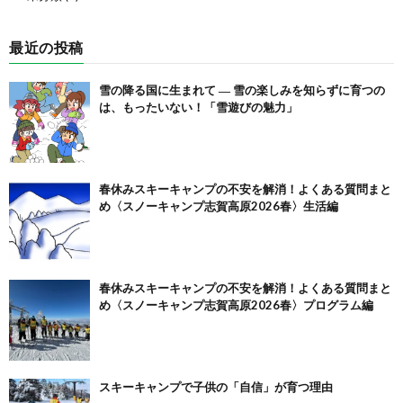
最近の投稿
雪の降る国に生まれて ― 雪の楽しみを知らずに育つの
は、もったいない！「雪遊びの魅力」
春休みスキーキャンプの不安を解消！よくある質問まと
め〈スノーキャンプ志賀高原2026春〉生活編
春休みスキーキャンプの不安を解消！よくある質問まと
め〈スノーキャンプ志賀高原2026春〉プログラム編
スキーキャンプで子供の「自信」が育つ理由