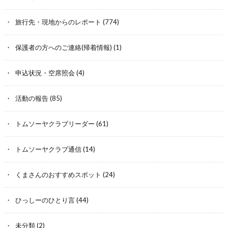
旅行先・現地からのレポート
(774)
保護者の方へのご連絡(帰着情報)
(1)
申込状況・空席照会
(4)
活動の報告
(85)
トムソーヤクラブリーダー
(61)
トムソーヤクラブ通信
(14)
くまさんのおすすめスポット
(24)
ひっしーのひとり言
(44)
未分類
(2)