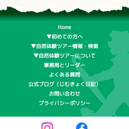
Home
▼初めての方へ
▼自然体験ツアー情報・検索
▼自然体験ツアーについて
事務局とリーダー
よくある質問
公式ブログ（じむきょく日記）
お問い合わせ
プライバシーポリシー