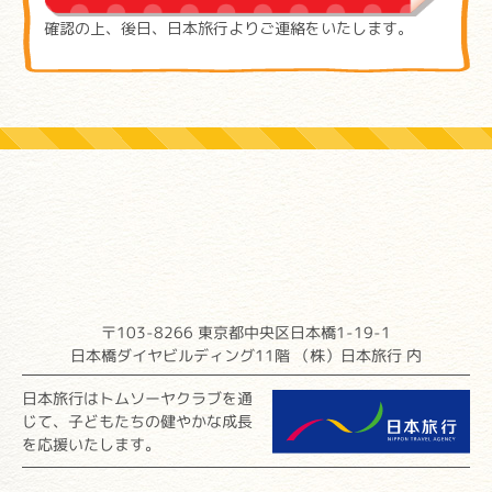
確認の上、後日、日本旅行よりご連絡をいたします。
〒103-8266 東京都中央区日本橋1-19-1
日本橋ダイヤビルディング11階 （株）日本旅行 内
日本旅行はトムソーヤクラブを通
じて、子どもたちの健やかな成長
を応援いたします。