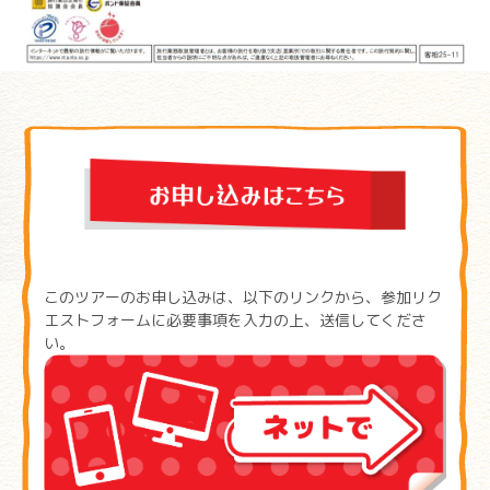
このツアーのお申し込みは、以下のリンクから、参加リク
エストフォームに必要事項を入力の上、送信してくださ
い。