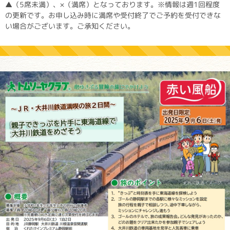
▲（5席未満）、×（満席）となっております。※情報は週1回程度
の更新です。お申し込み時に満席や受付終了でご予約を受付できな
い場合がございます。ご承知ください。