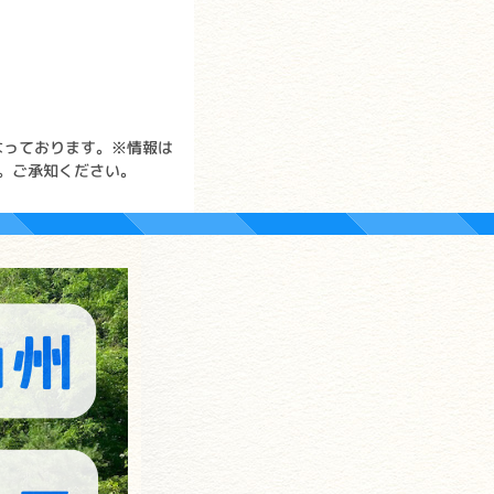
なっております。※情報は
。ご承知ください。