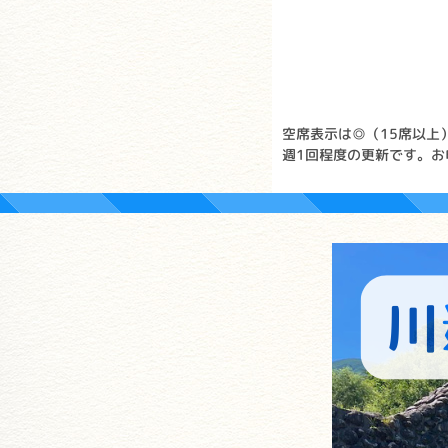
空席表示は◎（15席以上
週1回程度の更新です。