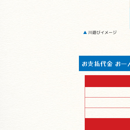
▲
川遊びイメージ
お支払代金 お一