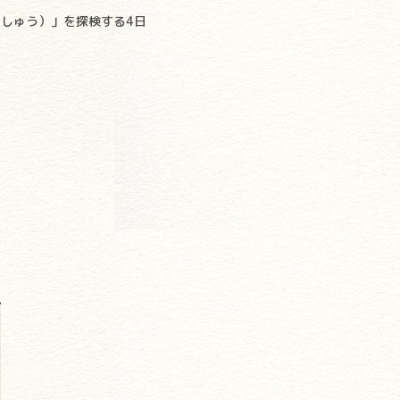
しゅう）」を探検する4日