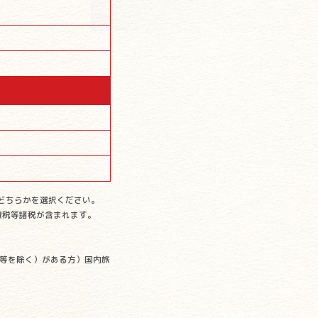
どちらかを選択ください。
費税等諸税が含まれます。
等を除く）がある方）国内旅