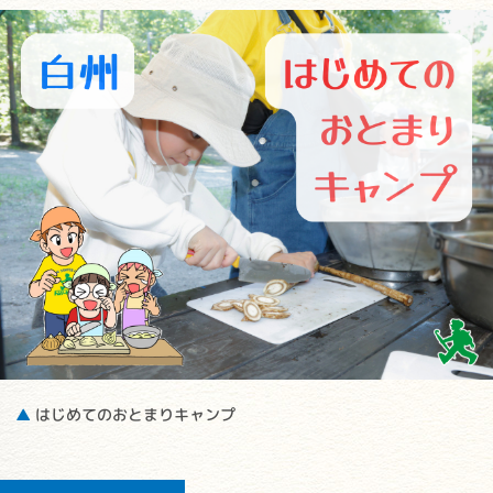
▲
はじめてのおとまりキャンプ