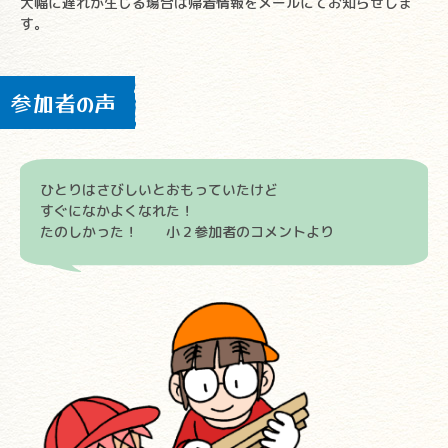
大幅に遅れが生じる場合は帰着情報をメールにてお知らせしま
す。
参加者の声
ひとりはさびしいとおもっていたけど
すぐになかよくなれた！
たのしかった！ 小２参加者のコメントより