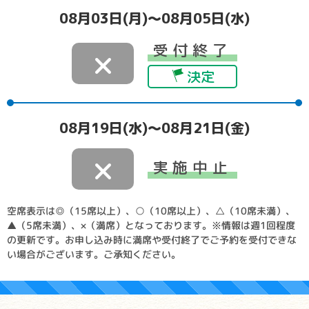
08月03日(月)～08月05日(水)
受付終了
×
決定
08月19日(水)～08月21日(金)
×
実施中止
空席表示は◎（15席以上）、○（10席以上）、△（10席未満）、
▲（5席未満）、×（満席）となっております。※情報は週1回程度
の更新です。お申し込み時に満席や受付終了でご予約を受付できな
い場合がございます。ご承知ください。