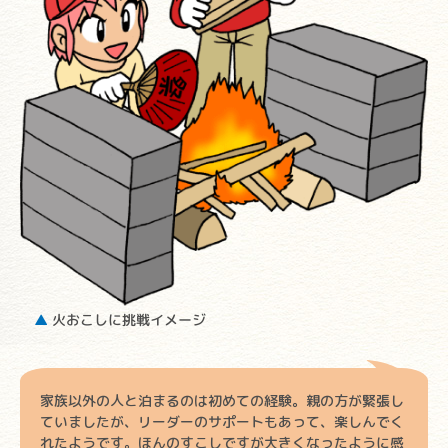
▲
火おこしに挑戦イメージ
家族以外の人と泊まるのは初めての経験。親の方が緊張し
ていましたが、リーダーのサポートもあって、楽しんでく
れたようです。ほんのすこしですが大きくなったように感