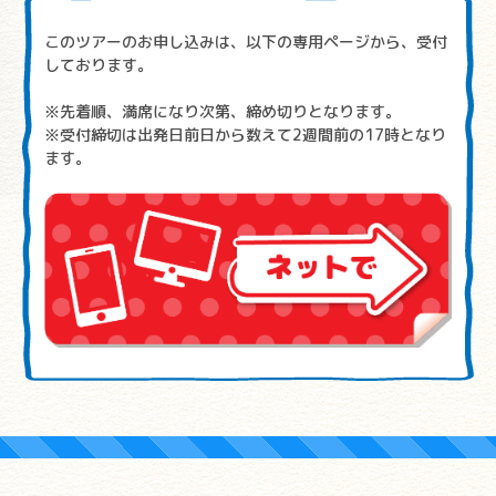
このツアーのお申し込みは、以下の専用ページから、受付
しております。
※先着順、満席になり次第、締め切りとなります。
※受付締切は出発日前日から数えて2週間前の17時となり
ます。