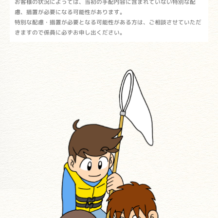
お客様の状況によっては、当初の手配内容に含まれていない特別な配
慮、措置が必要になる可能性があります。
特別な配慮・措置が必要となる可能性がある方は、ご相談させていただ
きますので係員に必ずお申し出ください。