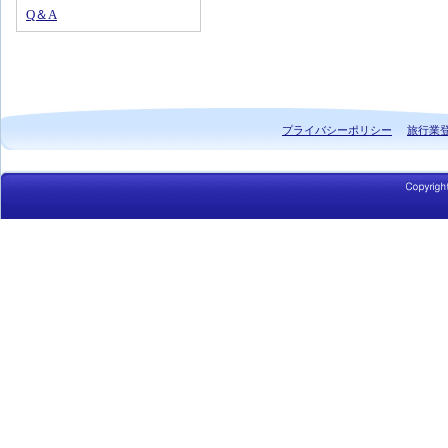
Q＆A
プライバシーポリシー
旅行業