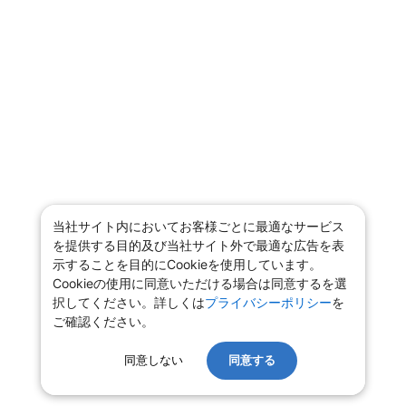
当社サイト内においてお客様ごとに最適なサービス
を提供する目的及び当社サイト外で最適な広告を表
示することを目的にCookieを使用しています。
Cookieの使用に同意いただける場合は同意するを選
択してください。詳しくは
プライバシーポリシー
を
ご確認ください。
同意しない
同意する