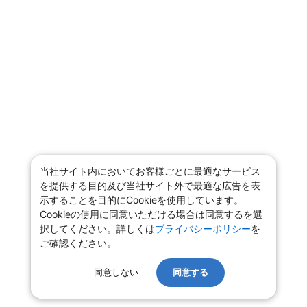
当社サイト内においてお客様ごとに最適なサービス
を提供する目的及び当社サイト外で最適な広告を表
示することを目的にCookieを使用しています。
Cookieの使用に同意いただける場合は同意するを選
択してください。詳しくは
プライバシーポリシー
を
ご確認ください。
同意しない
同意する