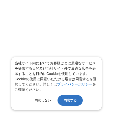
当社サイト内においてお客様ごとに最適なサービス
を提供する目的及び当社サイト外で最適な広告を表
示することを目的にCookieを使用しています。
Cookieの使用に同意いただける場合は同意するを選
択してください。詳しくは
プライバシーポリシー
を
ご確認ください。
同意しない
同意する