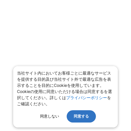
当社サイト内においてお客様ごとに最適なサービス
を提供する目的及び当社サイト外で最適な広告を表
示することを目的にCookieを使用しています。
Cookieの使用に同意いただける場合は同意するを選
択してください。詳しくは
プライバシーポリシー
を
ご確認ください。
同意しない
同意する