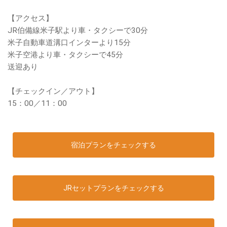
【アクセス】
JR伯備線米子駅より車・タクシーで30分
米子自動車道溝口インターより15分
米子空港より車・タクシーで45分
送迎あり
【チェックイン／アウト】
15：00／11：00
宿泊プランをチェックする
JRセットプランをチェックする