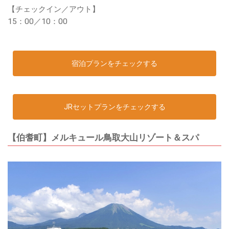
【チェックイン／アウト】
15：00／10：00
宿泊プランをチェックする
JRセットプランをチェックする
【伯耆町】メルキュール鳥取大山リゾート＆スパ