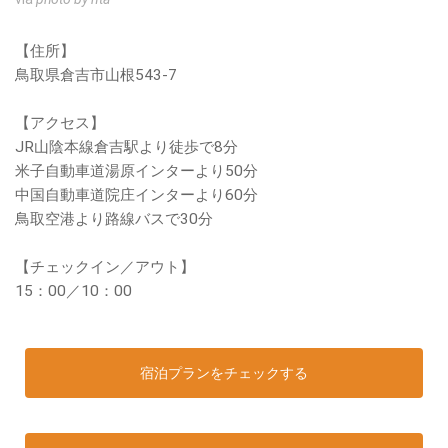
【住所】
鳥取県倉吉市山根543-7
【アクセス】
JR山陰本線倉吉駅より徒歩で8分
米子自動車道湯原インターより50分
中国自動車道院庄インターより60分
鳥取空港より路線バスで30分
【チェックイン／アウト】
15：00／10：00
宿泊プランをチェックする