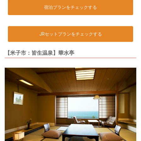
宿泊プランをチェックする
JRセットプランをチェックする
【米子市：皆生温泉】華水亭