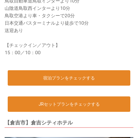
鳥取自動車道鳥取インターより10分
山陰道鳥取西インターより10分
鳥取空港より車・タクシーで20分
日本交通バスターミナルより徒歩で10分
送迎あり
【チェックイン／アウト】
15：00／10：00
宿泊プランをチェックする
JRセットプランをチェックする
【倉吉市】倉吉シティホテル