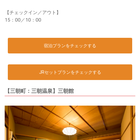
【チェックイン／アウト】
15：00／10：00
宿泊プランをチェックする
JRセットプランをチェックする
【三朝町：三朝温泉】三朝館