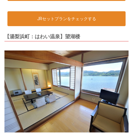
JRセットプランをチェックする
【湯梨浜町：はわい温泉】望湖楼