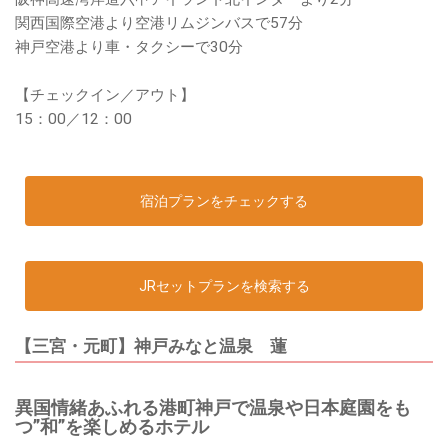
関西国際空港より空港リムジンバスで57分
神戸空港より車・タクシーで30分
【チェックイン／アウト】
15：00／12：00
宿泊プランをチェックする
JRセットプランを検索する
【三宮・元町】神戸みなと温泉 蓮
異国情緒あふれる港町神戸で温泉や日本庭園をも
つ”和”を楽しめるホテル