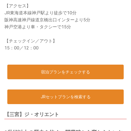
【アクセス】
JR東海道本線神戸駅より徒歩で10分
阪神高速神戸線道京橋出口インターより5分
神戸空港より車・タクシーで15分
【チェックイン／アウト】
15：00／12：00
宿泊プランをチェックする
JRセットプランを検索する
【三宮】ジ・オリエント