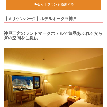
JRセットプランを検索する
【メリケンパーク】ホテルオークラ神戸
神戸三宮のランドマークホテルで気品あふれる安ら
ぎの空間をご提供