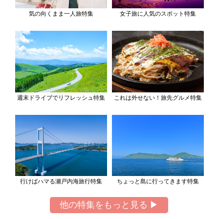
気の向くまま一人旅特集
女子旅に人気のスポット特集
週末ドライブでリフレッシュ特集
これは外せない！旅先グルメ特集
行けばハマる瀬戸内海旅行特集
ちょっと島に行ってきます特集
他の特集をもっと見る ▶