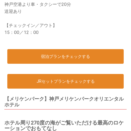
神戸空港より車・タクシーで20分
送迎あり
【チェックイン／アウト】
15：00／12：00
宿泊プランをチェックする
JRセットプランをチェックする
【メリケンパーク】神戸メリケンパークオリエンタル
ホテル
ホテル周り270度の海がご覧いただける最高のロケ
ーションでおもてなし