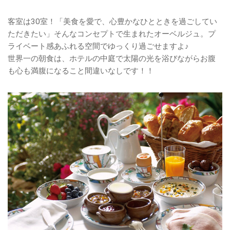
客室は30室！「美食を愛で、心豊かなひとときを過ごしてい
ただきたい」そんなコンセプトで生まれたオーベルジュ。プ
ライベート感あふれる空間でゆっくり過ごせますよ♪
世界一の朝食は、ホテルの中庭で太陽の光を浴びながらお腹
も心も満腹になること間違いなしです！！