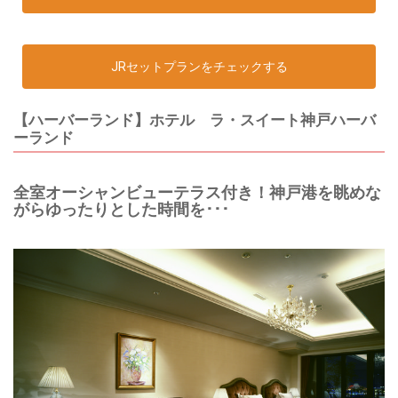
JRセットプランをチェックする
【ハーバーランド】ホテル ラ・スイート神戸ハーバ
ーランド
全室オーシャンビューテラス付き！神戸港を眺めな
がらゆったりとした時間を･･･