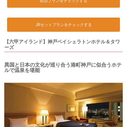
宿泊プランをチェックする
JRセットプランをチェックする
【六甲アイランド】神戸ベイシェラトンホテル＆タワ
ーズ
異国と日本の文化が巡り合う港町神戸に似合うホテ
ルで温泉を堪能