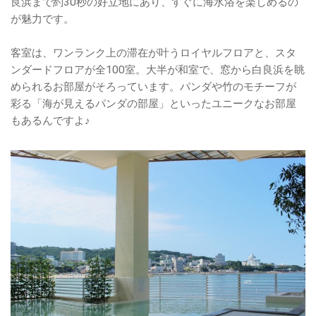
良浜まで約30秒の好立地にあり、すぐに海水浴を楽しめるの
が魅力です。
客室は、ワンランク上の滞在が叶うロイヤルフロアと、スタ
ンダードフロアが全100室。大半が和室で、窓から白良浜を眺
められるお部屋がそろっています。パンダや竹のモチーフが
彩る「海が見えるパンダの部屋」といったユニークなお部屋
もあるんですよ♪