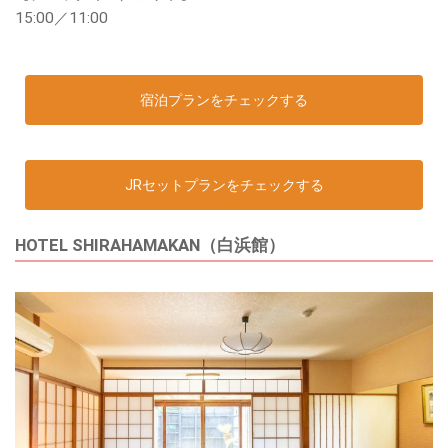
15:00／11:00
宿泊プランをチェックする
JRセットプランをチェックする
HOTEL SHIRAHAMAKAN（白浜館）