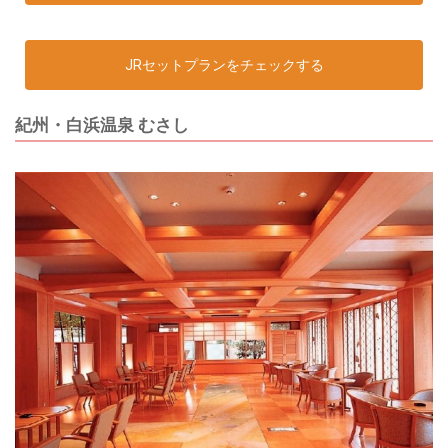
JRセットプランをチェックする
紀州・白浜温泉 むさし