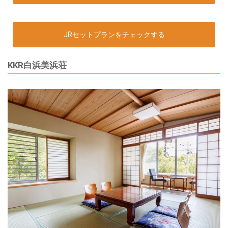
JRセットプランをチェックする
KKR白浜美浜荘