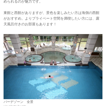
められるのが魅力です。
東館と西館がありますが、景色を楽しみたい方は海側の西館
がおすすめ。よりプライベート空間を満喫したい方には、露
天風呂付きのお部屋もあります！
バーデゾーン 全景