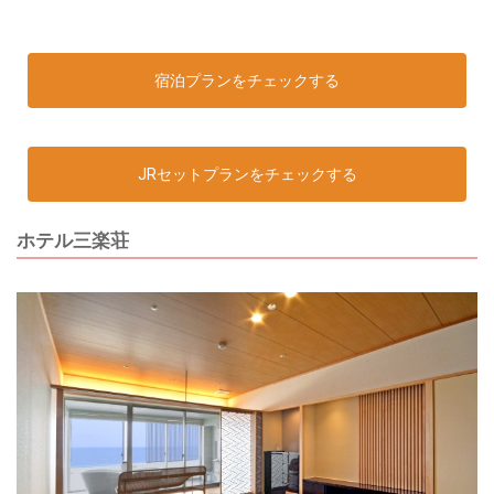
宿泊プランをチェックする
JRセットプランをチェックする
ホテル三楽荘