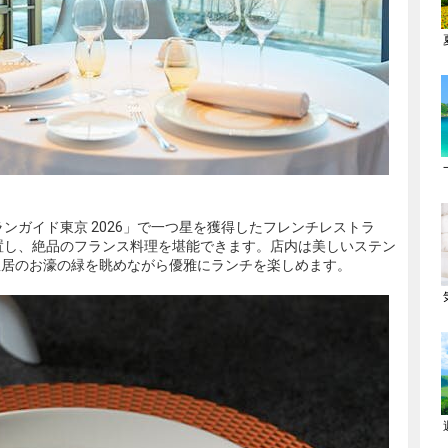
ンガイド東京 2026」で一つ星を獲得したフレンチレストラ
置し、絶品のフランス料理を堪能できます。店内は美しいステン
皇居のお濠の緑を眺めながら優雅にランチを楽しめます。