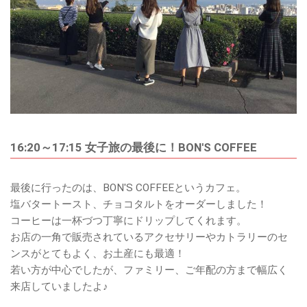
16:20～17:15 女子旅の最後に！BON'S COFFEE
最後に行ったのは、BON'S COFFEEというカフェ。
塩バタートースト、チョコタルトをオーダーしました！
コーヒーは一杯づつ丁寧にドリップしてくれます。
お店の一角で販売されているアクセサリーやカトラリーのセ
ンスがとてもよく、お土産にも最適！
若い方が中心でしたが、ファミリー、ご年配の方まで幅広く
来店していましたよ♪