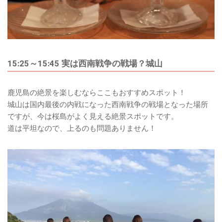
15:25～15:45 実は西南戦争の戦場？城山
鹿児島の絶景を楽しむならここもおすすめスポット！
城山は国内最後の内戦になった西南戦争の戦場となった場所
ですが、今は桜島がよく見える絶景スポットです。
道は平坦なので、上るのも問題ありません！