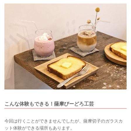
こんな体験もできる！薩摩びーどろ工芸
今回は行くことができませんでしたが、薩摩切子のガラスカ
ット体験ができる場所もあります。