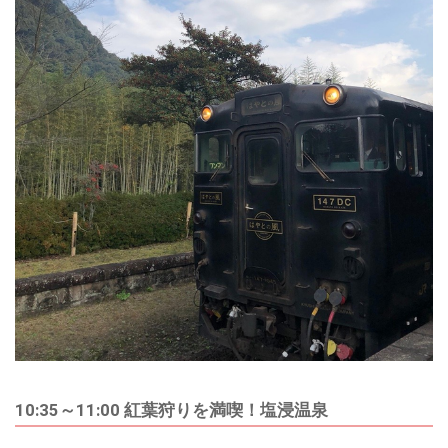
10:35～11:00 紅葉狩りを満喫！塩浸温泉