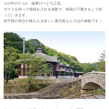
その中の1つが、薩摩びーどろ工芸。
ガラスを削って模様を入れる体験で、模様の下書きをして削
っていきます。
切子師の気分が味わえる珍しい鹿児島ならではの体験です！