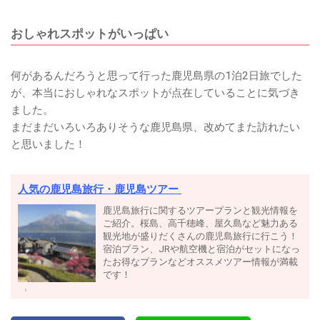
おしゃれスポットがいっぱい
何があるんだろうと思って行った鹿児島県の1泊2日旅でした
が、本当におしゃれなスポットが点在していることに気づき
ました。
まだまだいろいろありそうな鹿児島県、改めてまた訪れたい
と思いました！
人気の鹿児島旅行・鹿児島ツアー
鹿児島旅行に関するツアープランと観光情報を
ご紹介。桜島、高千穂峰、屋久島など魅力ある
観光地が盛りだくさんの鹿児島旅行に行こう！
宿泊プラン、JRや航空機と宿泊がセットになっ
たお得なプランなどオススメツアー情報が満載
です！