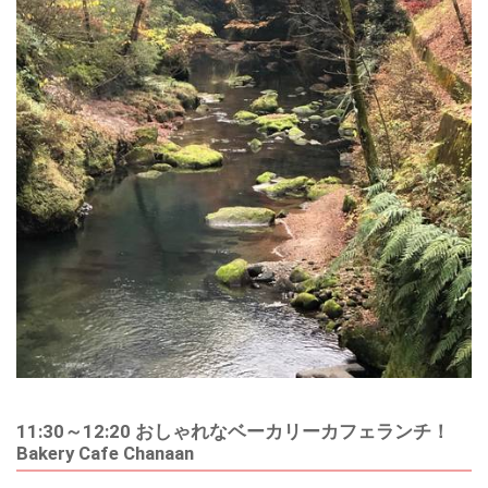
11:30～12:20 おしゃれなベーカリーカフェランチ！
Bakery Cafe Chanaan