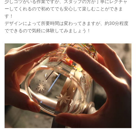
少しコツがいる作業ですが、スタッフの方が丁寧にレクチャ
ーしてくれるので初めてでも安心して楽しむことができま
す！
デザインによって所要時間は変わってきますが、約30分程度
でできるので気軽に体験してみましょう！