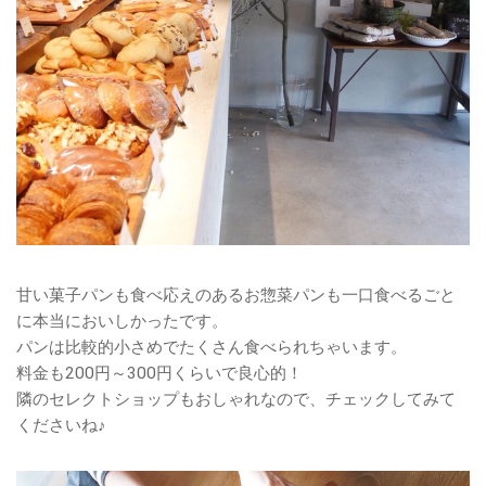
甘い菓子パンも食べ応えのあるお惣菜パンも一口食べるごと
に本当においしかったです。
パンは比較的小さめでたくさん食べられちゃいます。
料金も200円～300円くらいで良心的！
隣のセレクトショップもおしゃれなので、チェックしてみて
くださいね♪