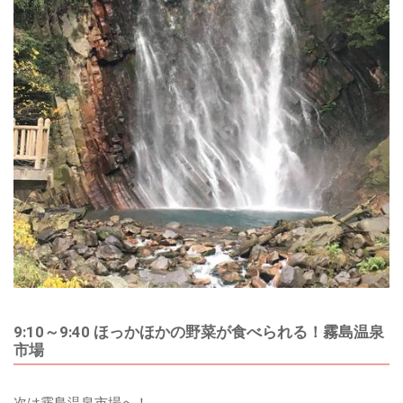
9:10～9:40 ほっかほかの野菜が食べられる！霧島温泉
市場