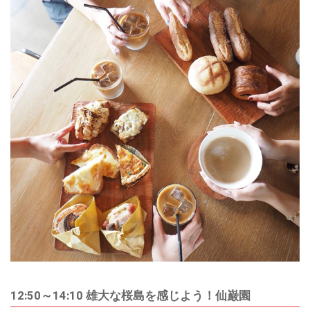
12:50～14:10 雄大な桜島を感じよう！仙巌園