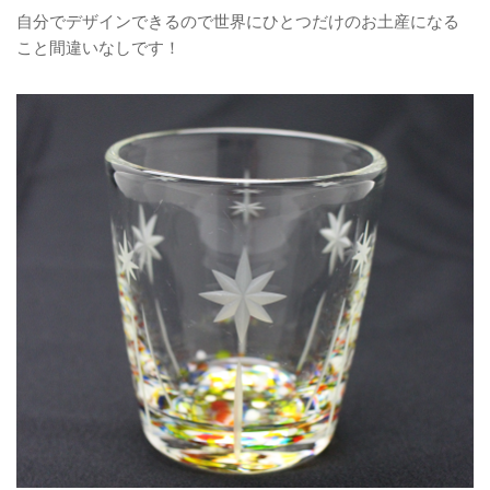
自分でデザインできるので世界にひとつだけのお土産になる
こと間違いなしです！