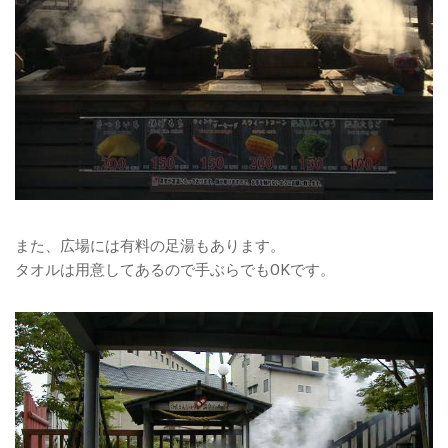
また、広場には有料の足湯もあります。
タオルは用意してあるので手ぶらでもOKです。