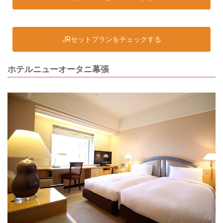
JRセットプランをチェックする
ホテルニューオータニ幕張