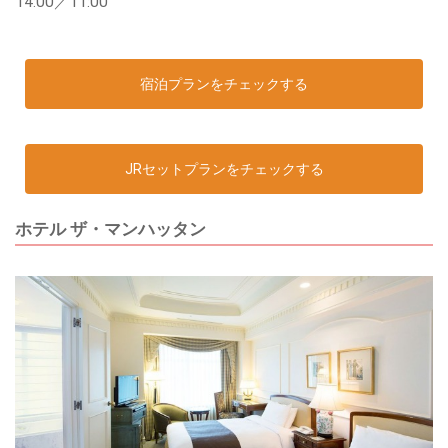
14:00／11:00
宿泊プランをチェックする
JRセットプランをチェックする
ホテル ザ・マンハッタン