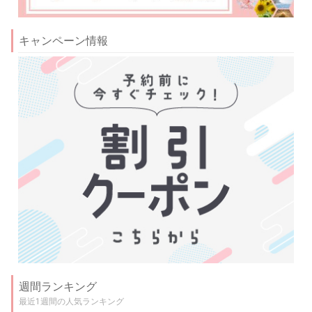
キャンペーン情報
週間ランキング
最近1週間の人気ランキング