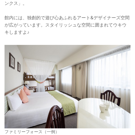
ンクス」。
館内には、独創的で遊び心あふれるアート&デザイナーズ空間
が広がっています。スタイリッシュな空間に囲まれてウキウ
キしますよ♪
ファミリーフォース（一例）