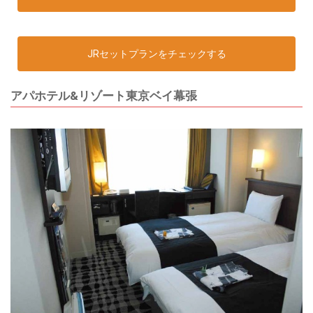
JRセットプランをチェックする
アパホテル&リゾート東京ベイ幕張