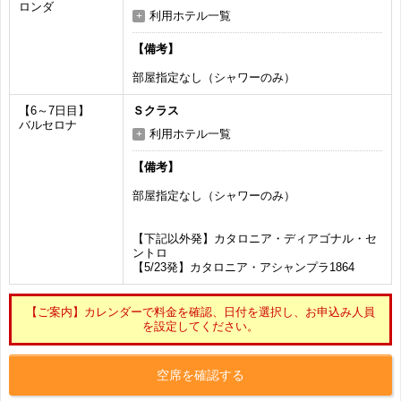
ロンダ
利用ホテル一覧
【備考】
部屋指定なし（シャワーのみ）
【6～7日目】
Ｓクラス
バルセロナ
利用ホテル一覧
【備考】
部屋指定なし（シャワーのみ）
【下記以外発】カタロニア・ディアゴナル・セ
ントロ
【5/23発】カタロニア・アシャンプラ1864
【ご案内】カレンダーで料金を確認、日付を選択し、お申込み人員
を設定してください。
空席を確認する