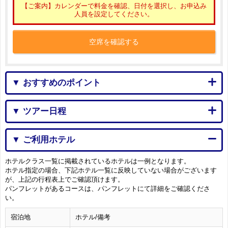
【ご案内】カレンダーで料金を確認、日付を選択し、お申込み
人員を設定してください。
空席を確認する
▼ おすすめのポイント
▼ ツアー日程
▼ ご利用ホテル
ホテルクラス一覧に掲載されているホテルは一例となります。
ホテル指定の場合、下記ホテル一覧に反映していない場合がございます
が、上記の行程表上でご確認頂けます。
パンフレットがあるコースは、パンフレットにて詳細をご確認くださ
い。
宿泊地
ホテル/備考