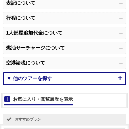
表記について
行程について
1人部屋追加代金について
燃油サーチャージについて
空港諸税について
▼ 他のツアーを探す
お気に入り・閲覧履歴を表示
おすすめプラン