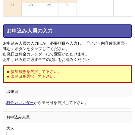
27
28
29
30
お申込み人員の入力
お申込み人員の入力ほか、必要項目を入力し、「ツアー内容確認画面へ
進む」ボタンをタップしてください。
出発日は料金カレンダーにて変更いただけます。
お申し込み前に必ず全ての項目をお読みください。
■ 参加形態を選択して下さい。
■ 出発日を選択して下さい。
出発日
料金カレンダー
から出発日を選択して下さい。
お申込み人員
大人