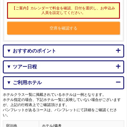
【ご案内】カレンダーで料金を確認、日付を選択し、お申込み
人員を設定してください。
空席を確認する
▼ おすすめのポイント
▼ ツアー日程
▼ ご利用ホテル
ホテルクラス一覧に掲載されているホテルは一例となります。
ホテル指定の場合、下記ホテル一覧に反映していない場合がございます
が、上記の行程表上でご確認頂けます。
パンフレットがあるコースは、パンフレットにて詳細をご確認くださ
い。
宿泊地
ホテル/備考