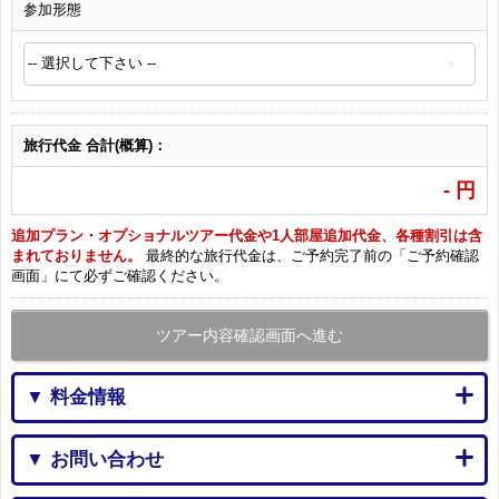
参加形態
旅行代金 合計(概算)：
-
円
追加プラン・オプショナルツアー代金や1人部屋追加代金、各種割引は含
まれておりません。
最終的な旅行代金は、ご予約完了前の「ご予約確認
画面」にて必ずご確認ください。
ツアー内容確認画面へ進む
▼ 料金情報
▼ お問い合わせ