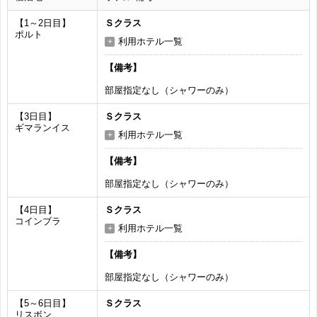
【1～2日目】
Ｓクラス
ポルト
利用ホテル一覧
【備考】
部屋指定なし（シャワーのみ）
【3日目】
Ｓクラス
ギマランイス
利用ホテル一覧
【備考】
部屋指定なし（シャワーのみ）
【4日目】
Ｓクラス
コインブラ
利用ホテル一覧
【備考】
部屋指定なし（シャワーのみ）
【5～6日目】
Ｓクラス
リスボン