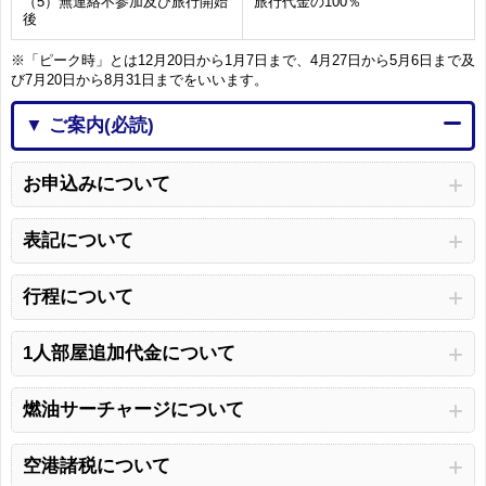
（5）無連絡不参加及び旅行開始
旅行代金の100％
後
※「ピーク時」とは12月20日から1月7日まで、4月27日から5月6日まで及
び7月20日から8月31日までをいいます。
▼ ご案内(必読)
お申込みについて
表記について
行程について
1人部屋追加代金について
燃油サーチャージについて
空港諸税について