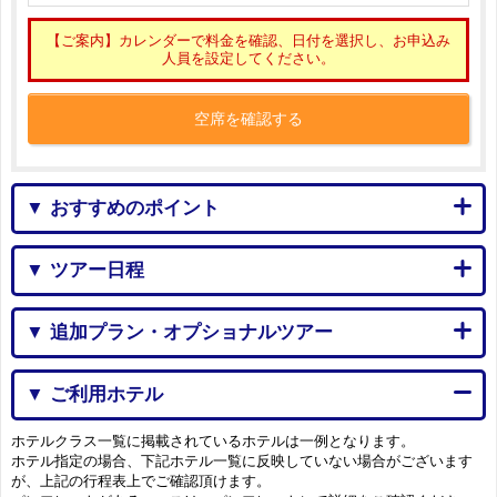
【ご案内】カレンダーで料金を確認、日付を選択し、お申込み
人員を設定してください。
空席を確認する
▼ おすすめのポイント
▼ ツアー日程
▼ 追加プラン・オプショナルツアー
▼ ご利用ホテル
ホテルクラス一覧に掲載されているホテルは一例となります。
ホテル指定の場合、下記ホテル一覧に反映していない場合がございます
が、上記の行程表上でご確認頂けます。