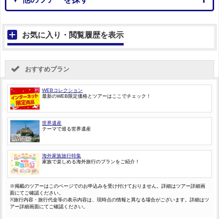
お気に入り・閲覧履歴を表示
おすすめプラン
WEBコレクション
最新のWEB限定価格とツアーはここでチェック！
世界遺産
テーマで巡る世界遺産
海外家族旅行特集
家族で楽しめる海外旅行のプランをご紹介！
※掲載のツアーはこのページでのお申込みを受け付けておりません。詳細はツアー詳細画
面にてご確認ください。
※旅行内容・旅行代金等の表示内容は、現時点の情報と異なる場合がございます。詳細はツ
アー詳細画面にてご確認ください。