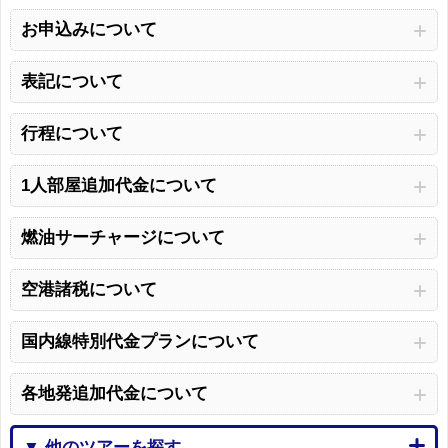
お申込みについて
表記について
行程について
1人部屋追加代金について
燃油サーチャージについて
空港諸税について
国内線特別代金プランについて
各地発追加代金について
▼ 他のツアーを探す