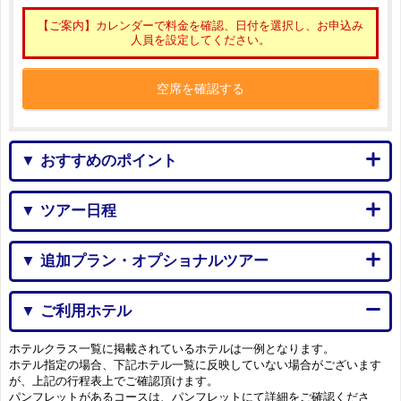
【ご案内】カレンダーで料金を確認、日付を選択し、お申込み
人員を設定してください。
空席を確認する
▼ おすすめのポイント
▼ ツアー日程
▼ 追加プラン・オプショナルツアー
▼ ご利用ホテル
ホテルクラス一覧に掲載されているホテルは一例となります。
ホテル指定の場合、下記ホテル一覧に反映していない場合がございます
が、上記の行程表上でご確認頂けます。
パンフレットがあるコースは、パンフレットにて詳細をご確認くださ