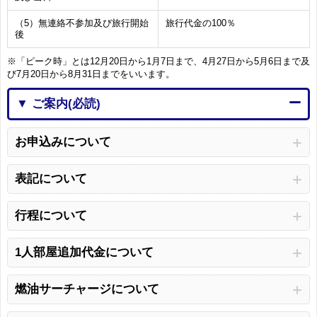
（5）無連絡不参加及び旅行開始
旅行代金の100％
後
※「ピーク時」とは12月20日から1月7日まで、4月27日から5月6日まで及
び7月20日から8月31日までをいいます。
▼ ご案内(必読)
お申込みについて
表記について
行程について
1人部屋追加代金について
燃油サーチャージについて