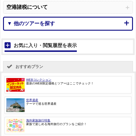
空港諸税について
▼ 他のツアーを探す
お気に入り・閲覧履歴を表示
おすすめプラン
WEBコレクション
最新のWEB限定価格とツアーはここでチェック！
世界遺産
テーマで巡る世界遺産
海外家族旅行特集
家族で楽しめる海外旅行のプランをご紹介！