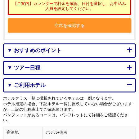
【ご案内】カレンダーで料金を確認、日付を選択し、お申込み
人員を設定してください。
空席を確認する
▼ おすすめのポイント
▼ ツアー日程
▼ ご利用ホテル
ホテルクラス一覧に掲載されているホテルは一例となります。
ホテル指定の場合、下記ホテル一覧に反映していない場合がございます
が、上記の行程表上でご確認頂けます。
パンフレットがあるコースは、パンフレットにて詳細をご確認くださ
い。
宿泊地
ホテル/備考