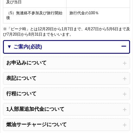
及び当日
（5）無連絡不参加及び旅行開始
旅行代金の100％
後
※「ピーク時」とは12月20日から1月7日まで、4月27日から5月6日まで及
び7月20日から8月31日までをいいます。
▼ ご案内(必読)
お申込みについて
表記について
行程について
1人部屋追加代金について
燃油サーチャージについて