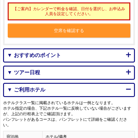
【ご案内】カレンダーで料金を確認、日付を選択し、お申込み
人員を設定してください。
空席を確認する
▼ おすすめのポイント
▼ ツアー日程
▼ ご利用ホテル
ホテルクラス一覧に掲載されているホテルは一例となります。
ホテル指定の場合、下記ホテル一覧に反映していない場合がございます
が、上記の行程表上でご確認頂けます。
パンフレットがあるコースは、パンフレットにて詳細をご確認くださ
い。
宿泊地
ホテル/備考