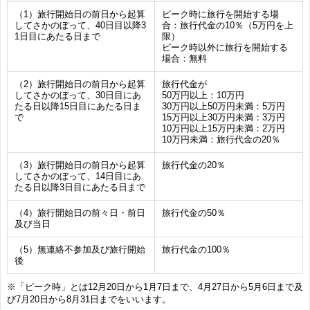
（1）旅行開始日の前日から起算
ピーク時に旅行を開始する場
してさかのぼって、40日目以降3
合：旅行代金の10％（5万円を上
1日目にあたる日まで
限）
ピーク時以外に旅行を開始する
場合：無料
（2）旅行開始日の前日から起算
旅行代金が
してさかのぼって、30日目にあ
50万円以上：10万円
たる日以降15日目にあたる日ま
30万円以上50万円未満：5万円
で
15万円以上30万円未満：3万円
10万円以上15万円未満：2万円
10万円未満：旅行代金の20％
（3）旅行開始日の前日から起算
旅行代金の20％
してさかのぼって、14日目にあ
たる日以降3日目にあたる日まで
（4）旅行開始日の前々日・前日
旅行代金の50％
及び当日
（5）無連絡不参加及び旅行開始
旅行代金の100％
後
※「ピーク時」とは12月20日から1月7日まで、4月27日から5月6日まで及
び7月20日から8月31日までをいいます。