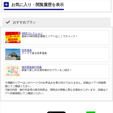
お気に入り・閲覧履歴を表示
おすすめプラン
WEBコレクション
最新のWEB限定価格とツアーはここでチェック！
世界遺産
テーマで巡る世界遺産
海外家族旅行特集
家族で楽しめる海外旅行のプランをご紹介！
※掲載のツアーはこのページでのお申込みを受け付けておりません。詳細はツアー詳細画
面にてご確認ください。
※旅行内容・旅行代金等の表示内容は、現時点の情報と異なる場合がございます。詳細はツ
アー詳細画面にてご確認ください。