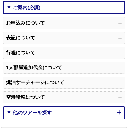
▼ ご案内(必読)
お申込みについて
表記について
行程について
1人部屋追加代金について
燃油サーチャージについて
空港諸税について
▼ 他のツアーを探す