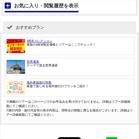
お気に入り・閲覧履歴を表示
おすすめプラン
WEBコレクション
最新のWEB限定価格とツアーはここでチェック！
世界遺産
テーマで巡る世界遺産
海外家族旅行特集
家族で楽しめる海外旅行のプランをご紹介！
※掲載のツアーはこのページでのお申込みを受け付けておりません。詳細はツアー詳細画
面にてご確認ください。
※旅行内容・旅行代金等の表示内容は、現時点の情報と異なる場合がございます。詳細はツ
アー詳細画面にてご確認ください。