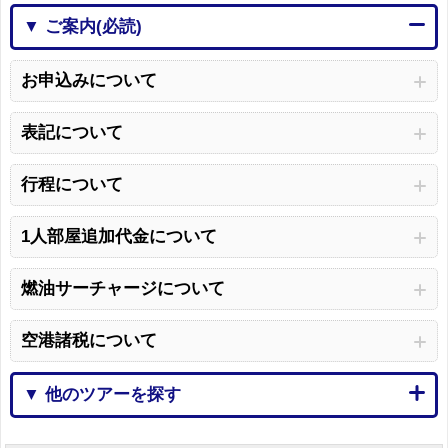
▼ ご案内(必読)
お申込みについて
表記について
行程について
1人部屋追加代金について
燃油サーチャージについて
空港諸税について
▼ 他のツアーを探す