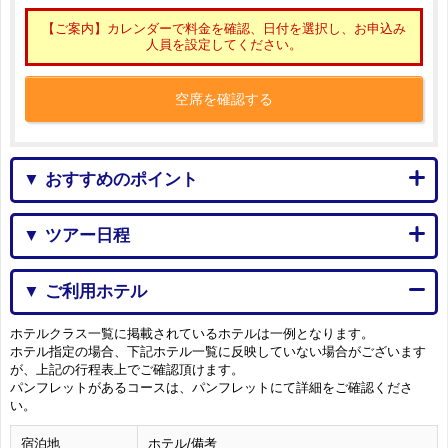
【ご案内】カレンダーで料金を確認、日付を選択し、お申込み
人員を設定してください。
空席を確認する
▼ おすすめのポイント
▼ ツアー日程
▼ ご利用ホテル
ホテルクラス一覧に掲載されているホテルは一例となります。
ホテル指定の場合、下記ホテル一覧に反映していない場合がございます
が、上記の行程表上でご確認頂けます。
パンフレットがあるコースは、パンフレットにて詳細をご確認くださ
い。
宿泊地
ホテル/備考