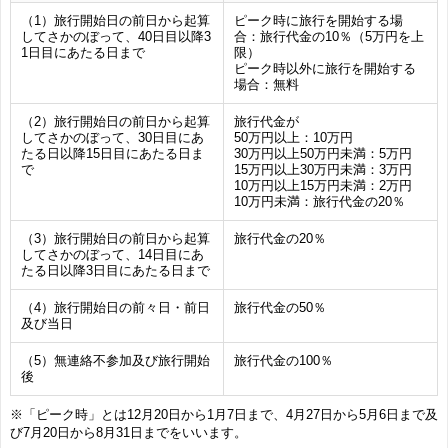
（1）旅行開始日の前日から起算
ピーク時に旅行を開始する場
してさかのぼって、40日目以降3
合：旅行代金の10％（5万円を上
1日目にあたる日まで
限）
ピーク時以外に旅行を開始する
場合：無料
（2）旅行開始日の前日から起算
旅行代金が
してさかのぼって、30日目にあ
50万円以上：10万円
たる日以降15日目にあたる日ま
30万円以上50万円未満：5万円
で
15万円以上30万円未満：3万円
10万円以上15万円未満：2万円
10万円未満：旅行代金の20％
（3）旅行開始日の前日から起算
旅行代金の20％
してさかのぼって、14日目にあ
たる日以降3日目にあたる日まで
（4）旅行開始日の前々日・前日
旅行代金の50％
及び当日
（5）無連絡不参加及び旅行開始
旅行代金の100％
後
※「ピーク時」とは12月20日から1月7日まで、4月27日から5月6日まで及
び7月20日から8月31日までをいいます。