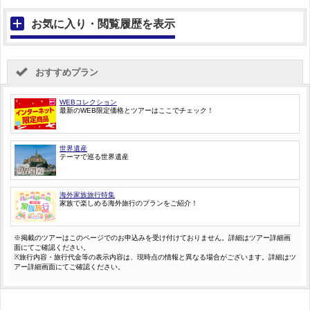
お気に入り・閲覧履歴を表示
おすすめプラン
WEBコレクション
最新のWEB限定価格とツアーはここでチェック！
世界遺産
テーマで巡る世界遺産
海外家族旅行特集
家族で楽しめる海外旅行のプランをご紹介！
※掲載のツアーはこのページでのお申込みを受け付けておりません。詳細はツアー詳細画
面にてご確認ください。
※旅行内容・旅行代金等の表示内容は、現時点の情報と異なる場合がございます。詳細はツ
アー詳細画面にてご確認ください。