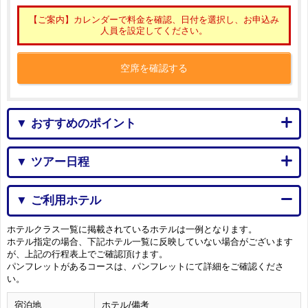
【ご案内】カレンダーで料金を確認、日付を選択し、お申込み
人員を設定してください。
空席を確認する
▼ おすすめのポイント
▼ ツアー日程
▼ ご利用ホテル
ホテルクラス一覧に掲載されているホテルは一例となります。
ホテル指定の場合、下記ホテル一覧に反映していない場合がございます
が、上記の行程表上でご確認頂けます。
パンフレットがあるコースは、パンフレットにて詳細をご確認くださ
い。
宿泊地
ホテル/備考