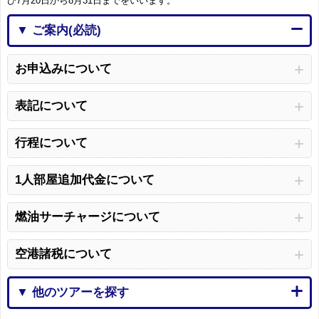
び7月20日から8月31日までをいいます。
▼ ご案内(必読)
お申込みについて
表記について
行程について
1人部屋追加代金について
燃油サーチャージについて
空港諸税について
▼ 他のツアーを探す