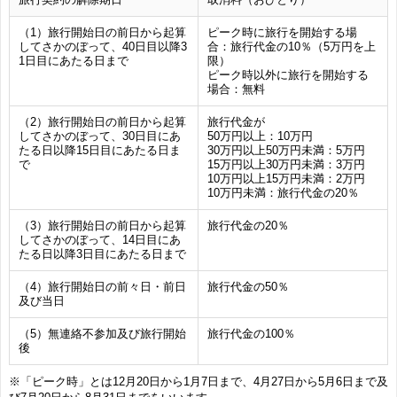
（1）旅行開始日の前日から起算
ピーク時に旅行を開始する場
してさかのぼって、40日目以降3
合：旅行代金の10％（5万円を上
1日目にあたる日まで
限）
ピーク時以外に旅行を開始する
場合：無料
（2）旅行開始日の前日から起算
旅行代金が
してさかのぼって、30日目にあ
50万円以上：10万円
たる日以降15日目にあたる日ま
30万円以上50万円未満：5万円
で
15万円以上30万円未満：3万円
10万円以上15万円未満：2万円
10万円未満：旅行代金の20％
（3）旅行開始日の前日から起算
旅行代金の20％
してさかのぼって、14日目にあ
たる日以降3日目にあたる日まで
（4）旅行開始日の前々日・前日
旅行代金の50％
及び当日
（5）無連絡不参加及び旅行開始
旅行代金の100％
後
※「ピーク時」とは12月20日から1月7日まで、4月27日から5月6日まで及